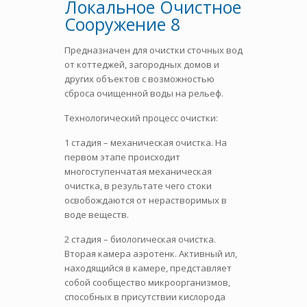
Локальное Очистное
Сооружение 8
Предназначен для очистки сточных вод
от коттеджей, загородных домов и
других объектов с возможностью
сброса очищенной воды на рельеф.
Технологический процесс очистки:
1 стадия – механическая очистка. На
первом этапе происходит
многоступенчатая механическая
очистка, в результате чего стоки
освобождаются от нерастворимых в
воде веществ.
2 стадия – биологическая очистка.
Вторая камера аэротенк. Активный ил,
находящийся в камере, представляет
собой сообщество микроорганизмов,
способных в присутствии кислорода