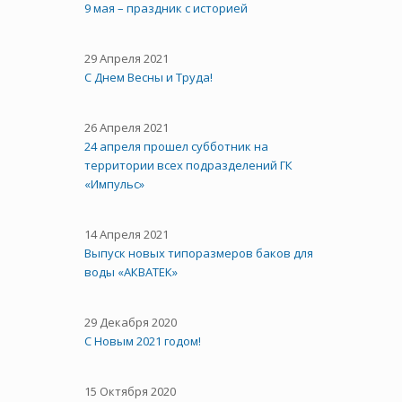
9 мая – праздник с историей
29 Апреля 2021
C Днем Весны и Труда!
26 Апреля 2021
24 апреля прошел субботник на
территории всех подразделений ГК
«Импульс»
14 Апреля 2021
Выпуск новых типоразмеров баков для
воды «АКВАТЕК»
29 Декабря 2020
С Новым 2021 годом!
15 Октября 2020