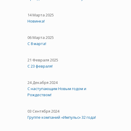
14 Марта 2025
Новинка!
06 Марта 2025
С 8 марта!
21 Февраля 2025
С 23 февраля!
24 Декабря 2024
С наступающим Новым годом и
Рождеством!
03 Сентября 2024
Группе компаний «Импульс» 32 года!