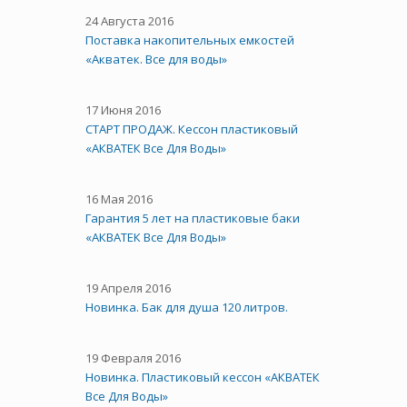
24 Августа 2016
Поставка накопительных емкостей
«Акватек. Все для воды»
17 Июня 2016
СТАРТ ПРОДАЖ. Кессон пластиковый
«АКВАТЕК Все Для Воды»
16 Мая 2016
Гарантия 5 лет на пластиковые баки
«АКВАТЕК Все Для Воды»
19 Апреля 2016
Новинка. Бак для душа 120 литров.
19 Февраля 2016
Новинка. Пластиковый кессон «АКВАТЕК
Все Для Воды»