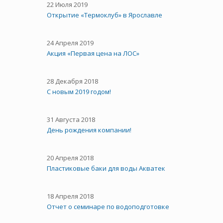
22 Июля 2019
Открытие «Термоклуб» в Ярославле
24 Апреля 2019
Акция «Первая цена на ЛОС»
28 Декабря 2018
С новым 2019 годом!
31 Августа 2018
День рождения компании!
20 Апреля 2018
Пластиковые баки для воды Акватек
18 Апреля 2018
Отчет о семинаре по водоподготовке