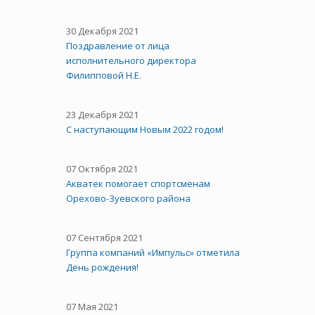
30 Декабря 2021
Поздравление от лица
исполнительного директора
Филипповой Н.Е.
23 Декабря 2021
С наступающим Новым 2022 годом!
07 Октября 2021
Акватек помогает спортсменам
Орехово-Зуевского района
07 Сентября 2021
Группа компаний «Импульс» отметила
День рождения!
07 Мая 2021