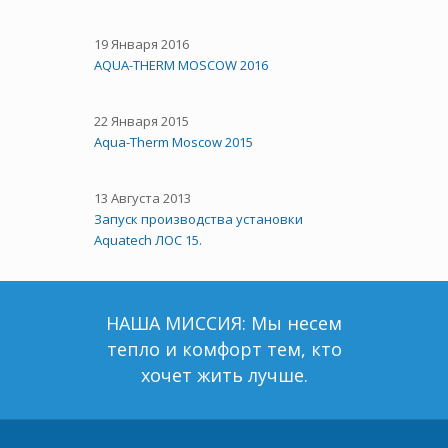
19 Января 2016
AQUA-THERM MOSCOW 2016
22 Января 2015
Aqua-Therm Moscow 2015
13 Августа 2013
Запуск производства установки
Aquatech ЛОС 15.
НАША МИССИЯ: Мы несем
тепло и комфорт тем, кто
хочет жить лучше.