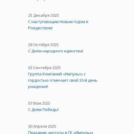
25 Декабря 2025
С наступающим Новым годом и
Рождеством!
28 Октября 2025
C Днём народного единства!
02 Сентября 2025
Группа Компаний «Импульс» с
гордостью отмечает свой 33-й день
рождения!
07 Мая 2025
С Днём Победы!
30 Апреля 2025
Праздник чистоты в ГК «Импульс»