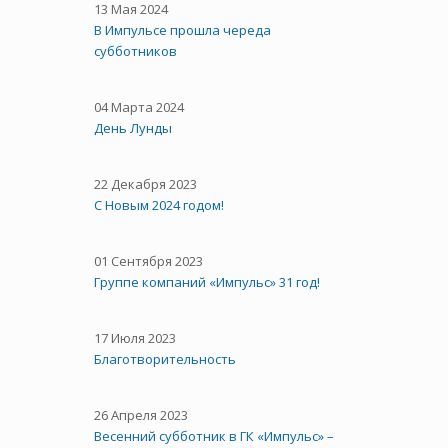
13 Мая 2024
В Импульсе прошла череда
субботников
04 Марта 2024
День Лунды
22 Декабря 2023
С Новым 2024 годом!
01 Сентября 2023
Группе компаний «Импульс» 31 год!
17 Июля 2023
Благотворительность
26 Апреля 2023
Весенний субботник в ГК «Импульс» –