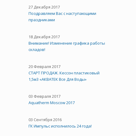
27 Декабря 2017
Поздравляем Вас с наступающими
праздниками
18 Декабря 2017
Внимание! Изменение графика работы
складов!
20 Февраля 2017
СТАРТ ПРОДАЖ. Кессон пластиковый
1,5м3 «АКВАТЕК Все Для Воды»
03 Февраля 2017
Aquatherm Moscow 2017
03 Сентября 2016
ГК Импульс исполнилось 24 года!