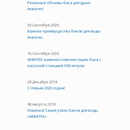
Реальные объемы бака для душа
Акватек!
30 Сентября 2020
Важное преимущество баков для воды
Акватек.
16 Сентября 2020
АКВАТЕК изменил комплектацию бака с
насосной станцией 500 литров
28 Декабря 2019
С Новым 2020 годом!
08 Августа 2019
Новинка! Серия узких баков для воды
«АКВАТЕК»