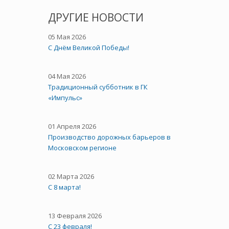
ДРУГИЕ НОВОСТИ
05 Мая 2026
C Днём Великой Победы!
04 Мая 2026
Традиционный субботник в ГК
«Импульс»
01 Апреля 2026
Производство дорожных барьеров в
Московском регионе
02 Марта 2026
С 8 марта!
13 Февраля 2026
С 23 февраля!