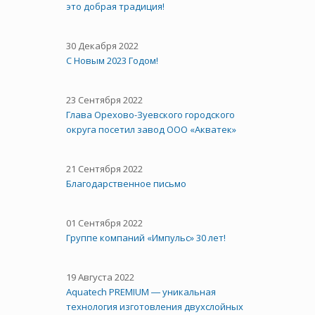
это добрая традиция!
30 Декабря 2022
С Новым 2023 Годом!
23 Сентября 2022
Глава Орехово-Зуевского городского
округа посетил завод ООО «Акватек»
21 Сентября 2022
Благодарственное письмо
01 Сентября 2022
Группе компаний «Импульс» 30 лет!
19 Августа 2022
Aquatech PREMIUM ― уникальная
технология изготовления двухслойных