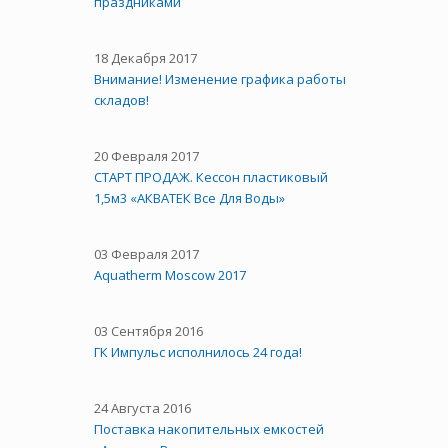
праздниками
18 Декабря 2017
Внимание! Изменение графика работы
складов!
20 Февраля 2017
СТАРТ ПРОДАЖ. Кессон пластиковый
1,5м3 «АКВАТЕК Все Для Воды»
03 Февраля 2017
Aquatherm Moscow 2017
03 Сентября 2016
ГК Импульс исполнилось 24 года!
24 Августа 2016
Поставка накопительных емкостей