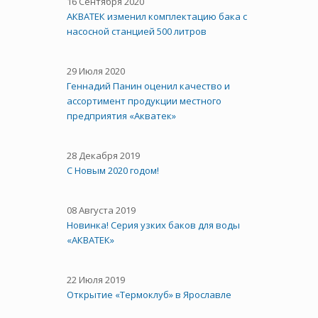
16 Сентября 2020
АКВАТЕК изменил комплектацию бака с
насосной станцией 500 литров
29 Июля 2020
Геннадий Панин оценил качество и
ассортимент продукции местного
предприятия «Акватек»
28 Декабря 2019
С Новым 2020 годом!
08 Августа 2019
Новинка! Серия узких баков для воды
«АКВАТЕК»
22 Июля 2019
Открытие «Термоклуб» в Ярославле