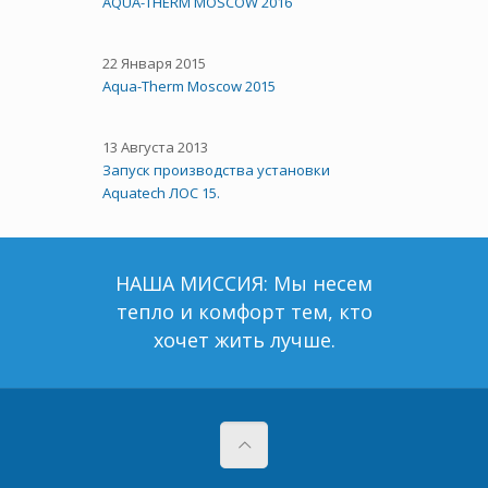
AQUA-THERM MOSCOW 2016
22 Января 2015
Aqua-Therm Moscow 2015
13 Августа 2013
Запуск производства установки
Aquatech ЛОС 15.
НАША МИССИЯ: Мы несем
тепло и комфорт тем, кто
хочет жить лучше.