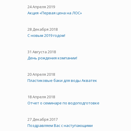
24 Апреля 2019
Акция «Первая цена на ЛОС»
28 Декабря 2018
С новым 2019 годом!
31 Августа 2018
День рождения компании!
20 Апреля 2018
Пластиковые баки для воды Акватек
18 Апреля 2018
Отчет о семинаре по водоподготовке
27 Декабря 2017
Поздравляем Вас с наступающими