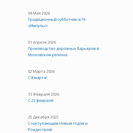
04 Мая 2026
Традиционный субботник в ГК
«Импульс»
01 Апреля 2026
Производство дорожных барьеров в
Московском регионе
02 Марта 2026
С 8 марта!
13 Февраля 2026
С 23 февраля!
25 Декабря 2025
С наступающим Новым годом и
Рождеством!