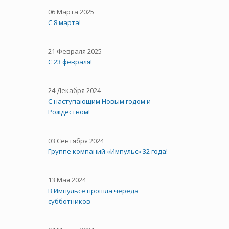
06 Марта 2025
С 8 марта!
21 Февраля 2025
С 23 февраля!
24 Декабря 2024
С наступающим Новым годом и
Рождеством!
03 Сентября 2024
Группе компаний «Импульс» 32 года!
13 Мая 2024
В Импульсе прошла череда
субботников