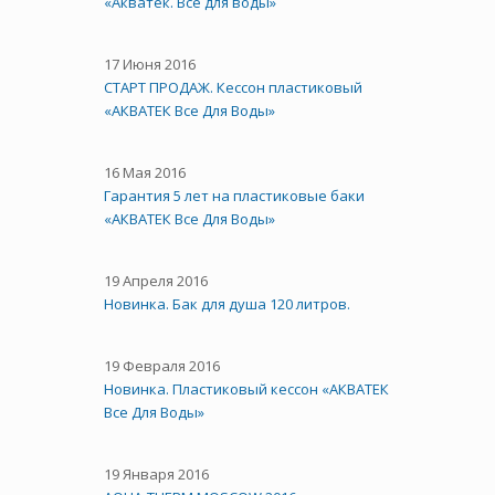
«Акватек. Все для воды»
17 Июня 2016
СТАРТ ПРОДАЖ. Кессон пластиковый
«АКВАТЕК Все Для Воды»
16 Мая 2016
Гарантия 5 лет на пластиковые баки
«АКВАТЕК Все Для Воды»
19 Апреля 2016
Новинка. Бак для душа 120 литров.
19 Февраля 2016
Новинка. Пластиковый кессон «АКВАТЕК
Все Для Воды»
19 Января 2016