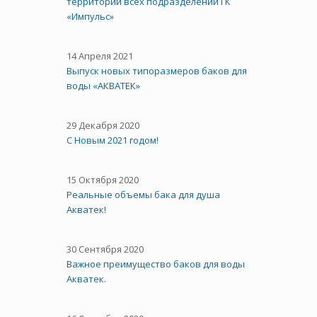
территории всех подразделений ГК
«Импульс»
14 Апреля 2021
Выпуск новых типоразмеров баков для
воды «АКВАТЕК»
29 Декабря 2020
С Новым 2021 годом!
15 Октября 2020
Реальные объемы бака для душа
Акватек!
30 Сентября 2020
Важное преимущество баков для воды
Акватек.