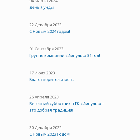
04 Марта 2024
День Лунды
22 Декабря 2023
С Новым 2024 годом!
01 Сентября 2023
Группе компаний «Импульс» 31 год!
17 Июля 2023
Благотворительность
26 Апреля 2023
Весенний субботник в ГК «Импульс» –
это добрая традиция!
30 Декабря 2022
С Новым 2023 Годом!