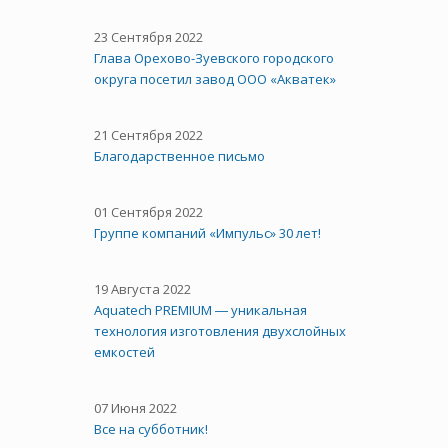
23 Сентября 2022
Глава Орехово-Зуевского городского
округа посетил завод ООО «Акватек»
21 Сентября 2022
Благодарственное письмо
01 Сентября 2022
Группе компаний «Импульс» 30 лет!
19 Августа 2022
Aquatech PREMIUM ― уникальная
технология изготовления двухслойных
емкостей
07 Июня 2022
Все на субботник!