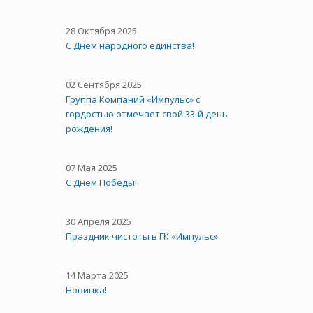
28 Октября 2025
C Днём народного единства!
02 Сентября 2025
Группа Компаний «Импульс» с
гордостью отмечает свой 33-й день
рождения!
07 Мая 2025
С Днём Победы!
30 Апреля 2025
Праздник чистоты в ГК «Импульс»
14 Марта 2025
Новинка!