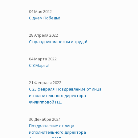
04 Мая 2022
С днем Победы!
28 Апреля 2022
С праздником весны и труда!
04 Марта 2022
С 8 Марта!
21 Февраля 2022
С 23 февраля! Поздравление от лица
исполнительного директора
Филипповой Н.Е.
30 Декабря 2021
Поздравление от лица
исполнительного директора