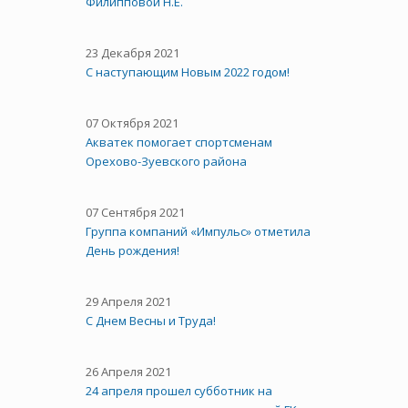
Филипповой Н.Е.
23 Декабря 2021
С наступающим Новым 2022 годом!
07 Октября 2021
Акватек помогает спортсменам
Орехово-Зуевского района
07 Сентября 2021
Группа компаний «Импульс» отметила
День рождения!
29 Апреля 2021
C Днем Весны и Труда!
26 Апреля 2021
24 апреля прошел субботник на