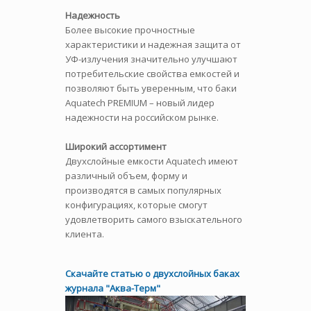
Надежность
Более высокие прочностные
характеристики и надежная защита от
УФ-излучения значительно улучшают
потребительские свойства емкостей и
позволяют быть уверенным, что баки
Aquatech PREMIUM – новый лидер
надежности на российском рынке.
Широкий ассортимент
Двухслойные емкости Aquatech имеют
различный объем, форму и
производятся в самых популярных
конфигурациях, которые смогут
удовлетворить самого взыскательного
клиента.
Скачайте статью о двухслойных баках
журнала "Аква-Терм"