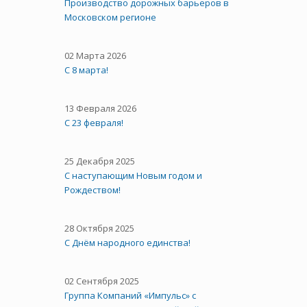
Производство дорожных барьеров в
Московском регионе
02 Марта 2026
С 8 марта!
13 Февраля 2026
С 23 февраля!
25 Декабря 2025
С наступающим Новым годом и
Рождеством!
28 Октября 2025
C Днём народного единства!
02 Сентября 2025
Группа Компаний «Импульс» с