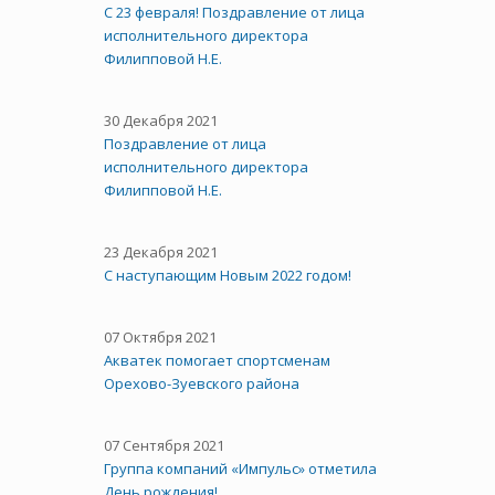
С 23 февраля! Поздравление от лица
исполнительного директора
Филипповой Н.Е.
30 Декабря 2021
Поздравление от лица
исполнительного директора
Филипповой Н.Е.
23 Декабря 2021
С наступающим Новым 2022 годом!
07 Октября 2021
Акватек помогает спортсменам
Орехово-Зуевского района
07 Сентября 2021
Группа компаний «Импульс» отметила
День рождения!