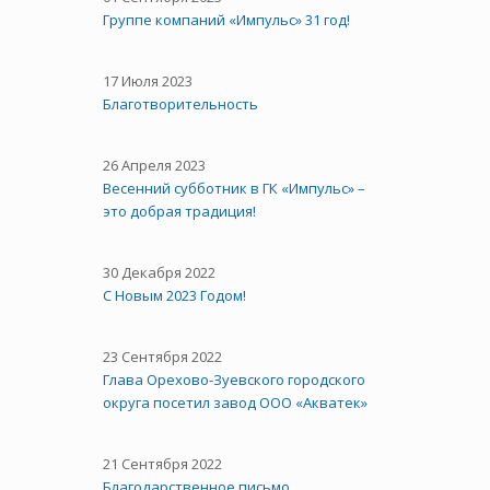
Группе компаний «Импульс» 31 год!
17 Июля 2023
Благотворительность
26 Апреля 2023
Весенний субботник в ГК «Импульс» –
это добрая традиция!
30 Декабря 2022
С Новым 2023 Годом!
23 Сентября 2022
Глава Орехово-Зуевского городского
округа посетил завод ООО «Акватек»
21 Сентября 2022
Благодарственное письмо