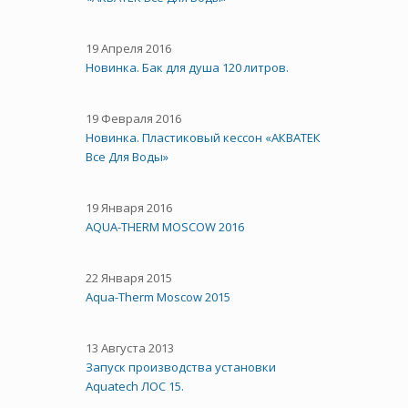
19 Апреля 2016
Новинка. Бак для душа 120 литров.
19 Февраля 2016
Новинка. Пластиковый кессон «АКВАТЕК
Все Для Воды»
19 Января 2016
AQUA-THERM MOSCOW 2016
22 Января 2015
Aqua-Therm Moscow 2015
13 Августа 2013
Запуск производства установки
Aquatech ЛОС 15.