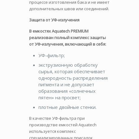
процессе изготовления бака и не имеет
дополнительных швов или соединений.
Защита от УФ-излучения
В емкостях Aquatech PREMIUM
реализован полный комплекс защиты
от УФ-излучения, включающий в себя:
УФ-фильтр;
экструзионную обработку
сырья, которая обеспечивает
однородность распределения
пигмента и не допускает
образования «солнечных
пятен» на просвет;
плотные двойные стенки.
В качестве УФ-фильтра при
производстве емкостей Aquatech
используется комплекс
специализированных присадок,