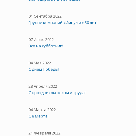
01 Сентября 2022
Группе компаний «Импульс» 30 лет!
07 Июня 2022
Все на субботник!
04 Мая 2022
С днем Победы!
28 Апреля 2022
С праздником весны и труда!
04 Марта 2022
С 8 Марта!
21 Февраля 2022