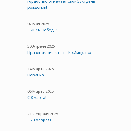
гордостью отмечает свой 33-й день
рождения!
07 Мая 2025
С Днём Победы!
30 Апреля 2025
Праздник чистоты в ГК «Импульс»
14 Марта 2025
Новинка!
06 Марта 2025
С 8 марта!
21 Февраля 2025
С 23 февраля!