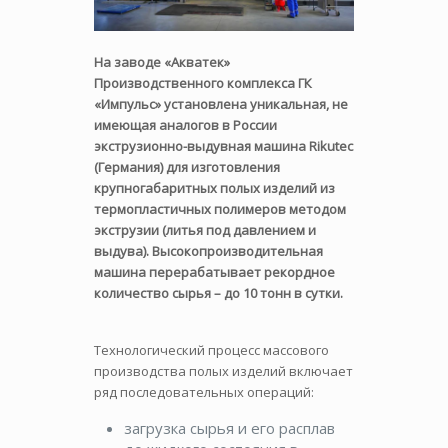
На заводе «Акватек»
Производственного комплекса ГК
«Импульс» установлена уникальная, не
имеющая аналогов в России
экструзионно-выдувная машина Rikutec
(Германия) для изготовления
крупногабаритных полых изделий из
термопластичных полимеров методом
экструзии (литья под давлением и
выдува). Высокопроизводительная
машина перерабатывает рекордное
количество сырья – до 10 тонн в сутки.
Технологический процесс массового
производства полых изделий включает
ряд последовательных операций:
загрузка сырья и его расплав