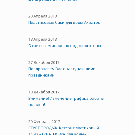
20 Апреля 2018
Пластиковые баки для воды Акватек
18 Апреля 2018
Отчет о семинаре по водоподготовке
27 Декабря 2017
Поздравляем Вас с наступающими
праздниками
18 Декабря 2017
Внимание! Изменение графика работы
складов!
20 Февраля 2017
СТАРТ ПРОДАЖ. Кессон пластиковый
1,5м3 «АКВАТЕК Все Для Воды»