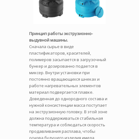
Принцип работы экструзионно-
выдувной машины.
Сначала сырье в виде
пластификаторов, красителей,
полимеров засыпается в загрузочный
бункер и дозированно подается в
миксер. Внутри установки при
постоянно вращающихся шнеках и
работе нагревательных элементов
материал подвергается плавке.
Доведенная до однородного состава и
нужной консистенции масса поступает
на экструзионную головку. В этой зоне
должна поддерживаться стабильная
температура и соблюдаться скорость
продавливания расплава, чтобы
основа будущего изделия имела