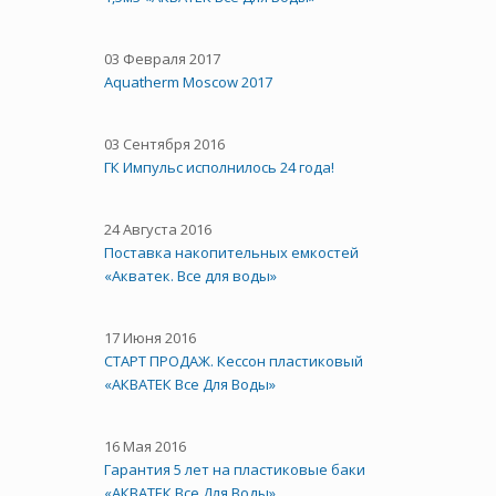
03 Февраля 2017
Aquatherm Moscow 2017
03 Сентября 2016
ГК Импульс исполнилось 24 года!
24 Августа 2016
Поставка накопительных емкостей
«Акватек. Все для воды»
17 Июня 2016
СТАРТ ПРОДАЖ. Кессон пластиковый
«АКВАТЕК Все Для Воды»
16 Мая 2016
Гарантия 5 лет на пластиковые баки
«АКВАТЕК Все Для Воды»