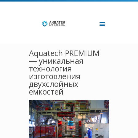
Aquatech PREMIUM
― уникальная
технология
изготовления
двухслойных
емкостей