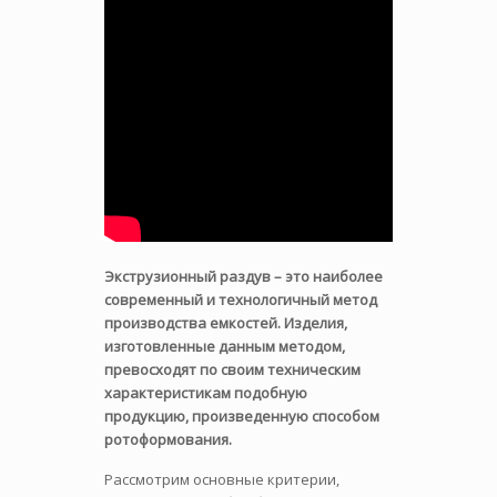
Экструзионный раздув – это наиболее
современный и технологичный метод
производства емкостей. Изделия,
изготовленные данным методом,
превосходят по своим техническим
характеристикам подобную
продукцию, произведенную способом
ротоформования.
Рассмотрим основные критерии,