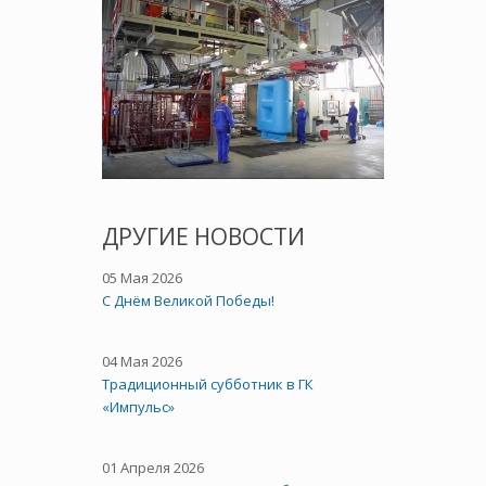
ДРУГИЕ НОВОСТИ
05 Мая 2026
C Днём Великой Победы!
04 Мая 2026
Традиционный субботник в ГК
«Импульс»
01 Апреля 2026