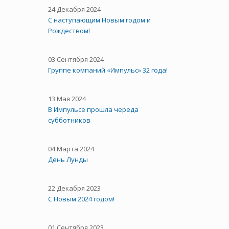
24 Декабря 2024
С наступающим Новым годом и
Рождеством!
03 Сентября 2024
Группе компаний «Импульс» 32 года!
13 Мая 2024
В Импульсе прошла череда
субботников
04 Марта 2024
День Лунды
22 Декабря 2023
С Новым 2024 годом!
01 Сентября 2023