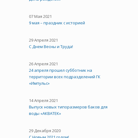
07 Мая 2021
9 мая – праздник с историей
29 Апреля 2021
C Днем Весны и Труда!
26 Апреля 2021
24 апреля прошел субботник на
территории всех подразделений ГК
«Импульс»
14 Апреля 2021
Выпуск новых типоразмеров баков для
воды «АКВАТЕК»
29 Декабря 2020
С Новым 2021 годом!