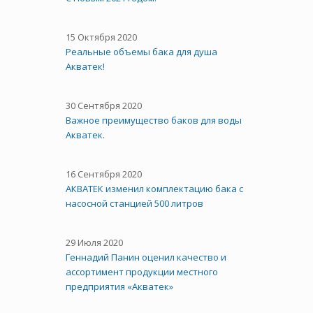
15 Октября 2020
Реальные объемы бака для душа
Акватек!
30 Сентября 2020
Важное преимущество баков для воды
Акватек.
16 Сентября 2020
АКВАТЕК изменил комплектацию бака с
насосной станцией 500 литров
29 Июля 2020
Геннадий Панин оценил качество и
ассортимент продукции местного
предприятия «Акватек»