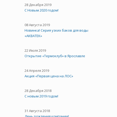
28 Декабря 2019
С Новым 2020 годом!
08 Августа 2019
Новинка! Серия узких баков для воды
«АКВАТЕК»
22 Июля 2019
Открытие «Термоклуб» в Ярославле
24 Апреля 2019
Акция «Первая цена на ЛОС»
28 Декабря 2018
С новым 2019 годом!
31 Августа 2018
День рождения компании!