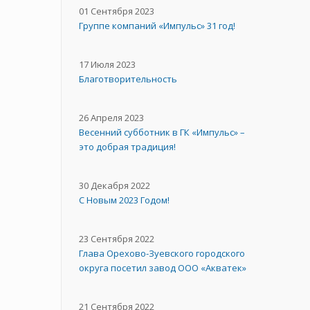
01 Сентября 2023
Группе компаний «Импульс» 31 год!
17 Июля 2023
Благотворительность
26 Апреля 2023
Весенний субботник в ГК «Импульс» –
это добрая традиция!
30 Декабря 2022
С Новым 2023 Годом!
23 Сентября 2022
Глава Орехово-Зуевского городского
округа посетил завод ООО «Акватек»
21 Сентября 2022