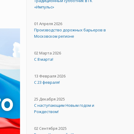
Традиционный субботник в ГК
«Импульс»
01 Апреля 2026
Производство дорожных барьеров в
Московском регионе
02 Марта 2026
С 8 марта!
13 Февраля 2026
С 23 февраля!
25 Декабря 2025
С наступающим Новым годом и
Рождеством!
02 Сентября 2025