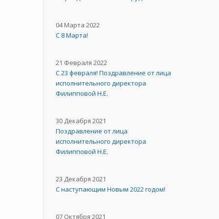
04 Марта 2022
С 8 Марта!
21 Февраля 2022
С 23 февраля! Поздравление от лица
исполнительного директора
Филипповой Н.Е.
30 Декабря 2021
Поздравление от лица
исполнительного директора
Филипповой Н.Е.
23 Декабря 2021
С наступающим Новым 2022 годом!
07 Октября 2021