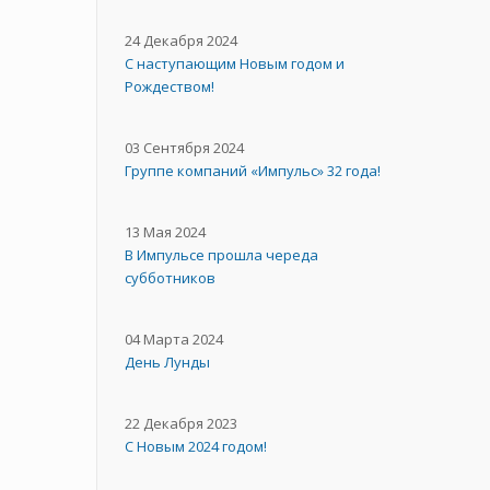
24 Декабря 2024
С наступающим Новым годом и
Рождеством!
03 Сентября 2024
Группе компаний «Импульс» 32 года!
13 Мая 2024
В Импульсе прошла череда
субботников
04 Марта 2024
День Лунды
22 Декабря 2023
С Новым 2024 годом!