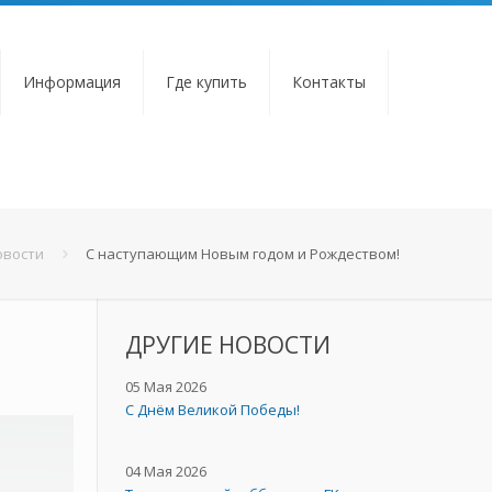
Информация
Где купить
Контакты
овости
С наступающим Новым годом и Рождеством!
ДРУГИЕ НОВОСТИ
05 Мая 2026
C Днём Великой Победы!
04 Мая 2026