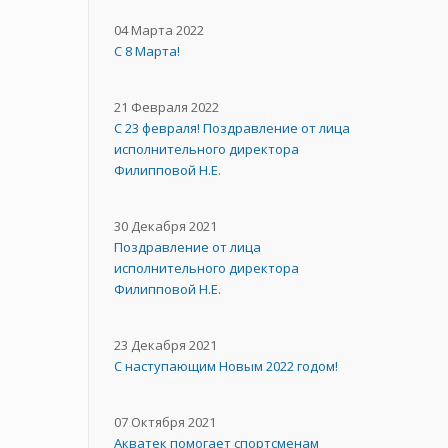
04 Марта 2022
С 8 Марта!
21 Февраля 2022
С 23 февраля! Поздравление от лица
исполнительного директора
Филипповой Н.Е.
30 Декабря 2021
Поздравление от лица
исполнительного директора
Филипповой Н.Е.
23 Декабря 2021
С наступающим Новым 2022 годом!
07 Октября 2021
Акватек помогает спортсменам