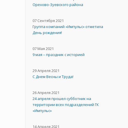
Орехово-Зуевского района
07 Сентября 2021
Группа компаний «Импульс» отметила
День рождения!
07 Мая 2021
9 мая – праздник с историей
29 Апреля 2021
C Днем Весны и Труда!
26 Апреля 2021
24 апреля прошел субботник на
территории всех подразделений ГК
«Импульс»
14 Апреля 2021