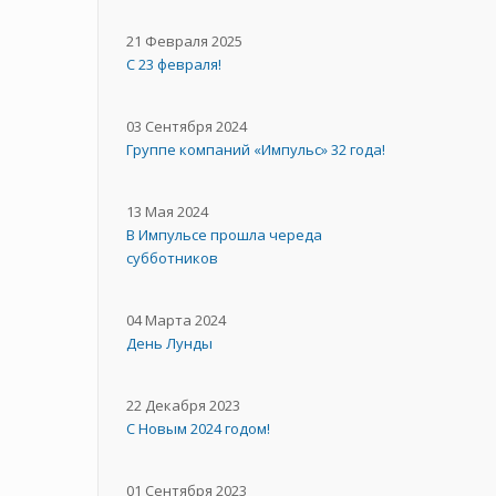
21 Февраля 2025
С 23 февраля!
03 Сентября 2024
Группе компаний «Импульс» 32 года!
13 Мая 2024
В Импульсе прошла череда
субботников
04 Марта 2024
День Лунды
22 Декабря 2023
С Новым 2024 годом!
01 Сентября 2023