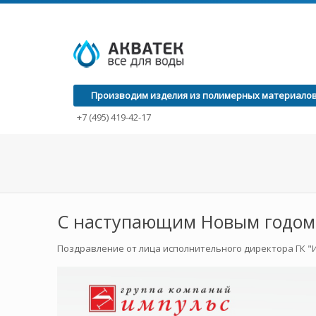
Производим изделия из полимерных материалов с
+7 (495) 419-42-17
С наступающим Новым годом 
Поздравление от лица исполнительного директора ГК "