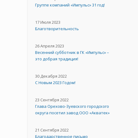
Группе компаний «Импульс» 31 год!
17 Июля 2023
Благотворительность
26 Апреля 2023
Весенний субботник в ГК «Импульс» –
это добрая традиция!
30 Декабря 2022
С Новым 2023 Годом!
23 Сентября 2022
Глава Орехово-Зуевского городского
округа посетил завод ООО «Акватек»
21 Сентября 2022
Благодарственное письмо