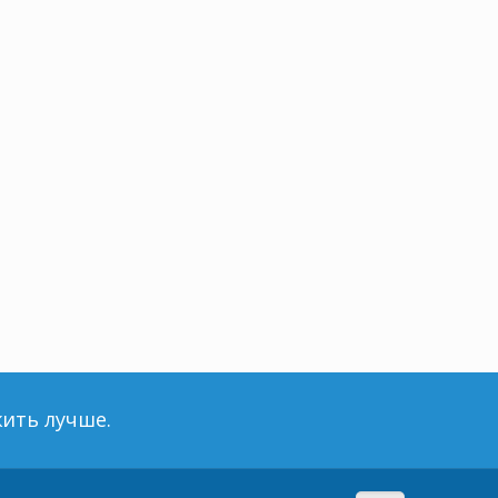
ить лучше.