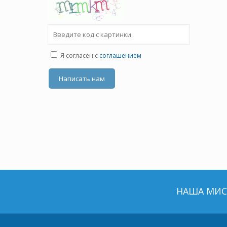
Я согласен с
соглашением
НАША МИСС