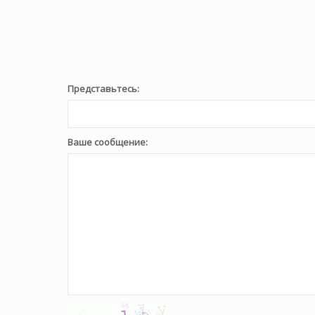
Представьтесь:
Ваше сообщение: