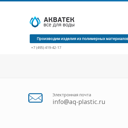
Производим изделия из полимерных материалов с
+7 (495) 419-42-17
Электронная почта
info@aq-plastic.ru