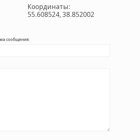
Координаты:
55.608524, 38.852002
ма сообщения: