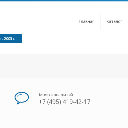
Главная
Каталог
 2003 г.
Многоканальный
+7 (495) 419-42-17