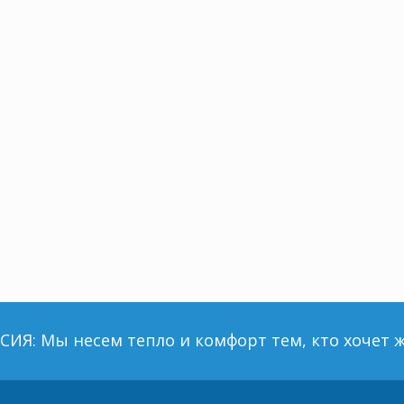
ИЯ: Мы несем тепло и комфорт тем, кто хочет ж