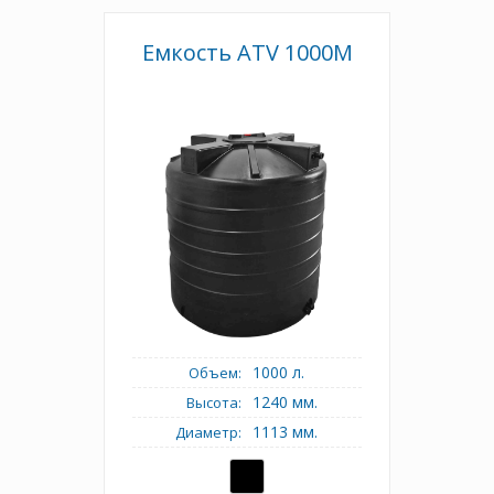
Емкость ATV 1000M
1000 л.
Объем:
1240 мм.
Высота:
1113 мм.
Диаметр: