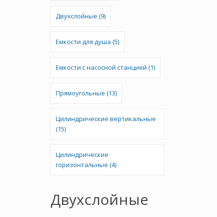
Двухслойные (9)
Емкости для душа (5)
Емкости с насосной станцией (1)
Прямоугольные (13)
Цилиндрические вертикальные
(15)
Цилиндрические
горизонтальные (4)
Двухслойные