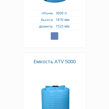
3000 л.
Объем:
1870 мм.
Высота:
1525 мм.
Диаметр:
Емкость АТV 5000