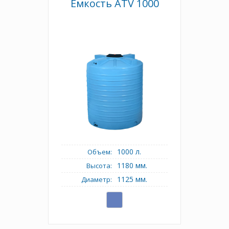
Емкость АТV 1000
1000 л.
Объем:
1180 мм.
Высота:
1125 мм.
Диаметр: