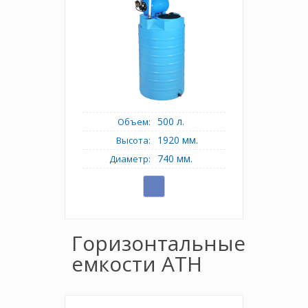
500 л.
Объем:
1920 мм.
Высота:
740 мм.
Диаметр:
Горизонтальные
емкости ATH