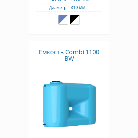
810 мм.
Диаметр:
Емкость Combi 1100
BW