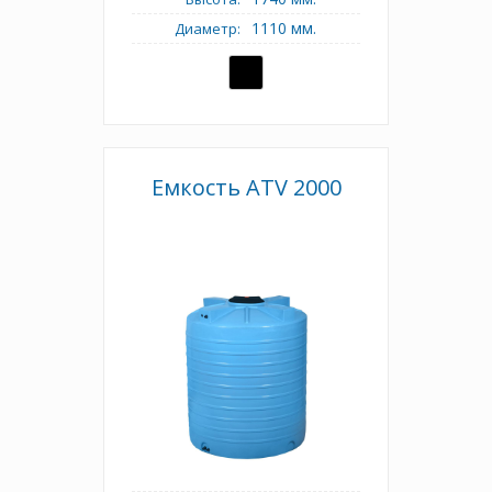
1110 мм.
Диаметр:
Емкость АТV 2000