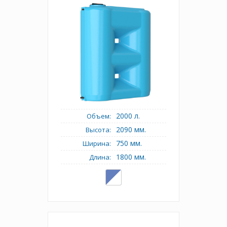
2000 л.
Объем:
2090 мм.
Высота:
750 мм.
Ширина:
1800 мм.
Длина: