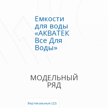
Емкости
для воды
«АКВАТЕК
Все Для
Воды»
МОДЕЛЬНЫЙ
РЯД
Вертикальные (22)