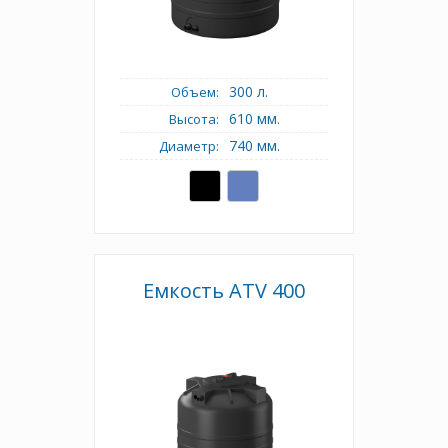
300 л.
Объем:
610 мм.
Высота:
740 мм.
Диаметр:
Емкость ATV 400