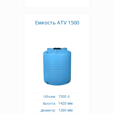
Емкость АТV 1500
1500 л.
Объем:
1420 мм.
Высота:
1260 мм.
Диаметр: