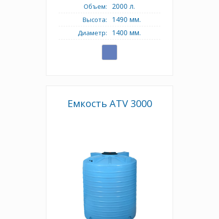
2000 л.
Объем:
1490 мм.
Высота:
1400 мм.
Диаметр:
Емкость АТV 3000