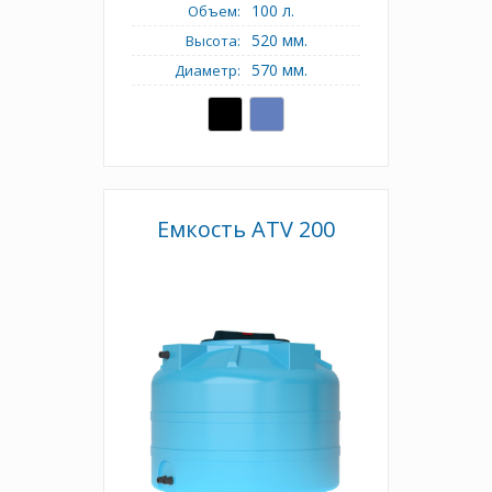
100 л.
Объем:
520 мм.
Высота:
570 мм.
Диаметр:
Емкость АТV 200