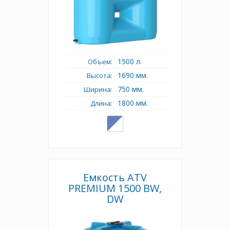
1500 л.
Объем:
1690 мм.
Высота:
750 мм.
Ширина:
1800 мм.
Длина:
Емкость ATV
PREMIUM 1500 BW,
DW