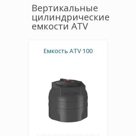
Вертикальные
цилиндрические
емкости ATV
Емкость ATV 100