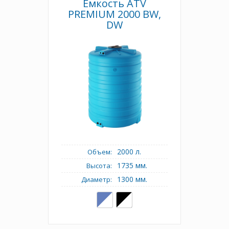
Емкость ATV
PREMIUM 2000 BW,
DW
2000 л.
Объем:
1735 мм.
Высота:
1300 мм.
Диаметр: