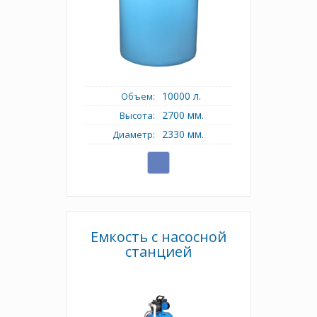
10000 л.
Объем:
2700 мм.
Высота:
2330 мм.
Диаметр:
Емкость с насосной
станцией