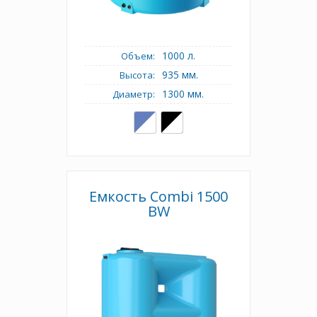
1000 л.
Объем:
935 мм.
Высота:
1300 мм.
Диаметр:
Емкость Combi 1500
BW