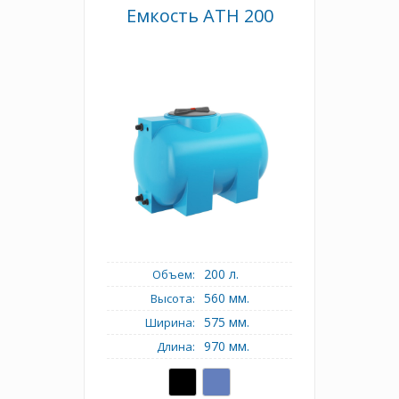
Емкость АТH 200
200 л.
Объем:
560 мм.
Высота:
575 мм.
Ширина:
970 мм.
Длина: