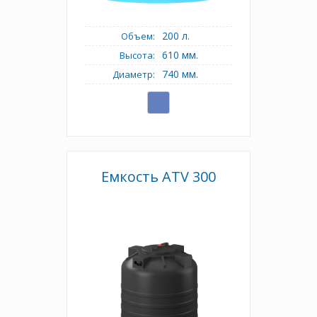
200 л.
Объем:
610 мм.
Высота:
740 мм.
Диаметр:
Емкость ATV 300