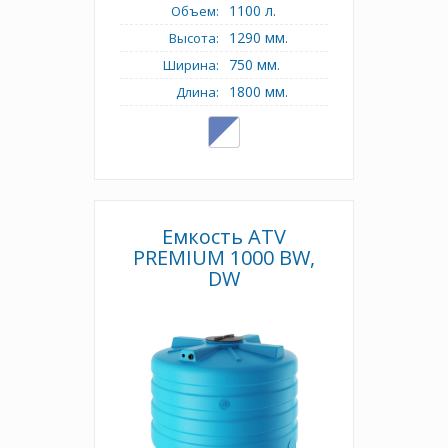
1100 л.
Объем:
1290 мм.
Высота:
750 мм.
Ширина:
1800 мм.
Длина:
Емкость ATV
PREMIUM 1000 BW,
DW