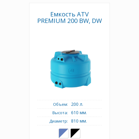
Емкость ATV
PREMIUM 200 BW, DW
200 л.
Объем:
610 мм.
Высота:
810 мм.
Диаметр: