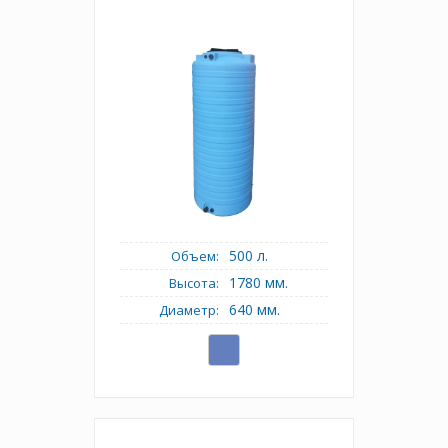
500 л.
Объем:
1780 мм.
Высота:
640 мм.
Диаметр: