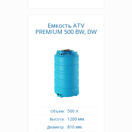
Емкость ATV
PREMIUM 500 BW, DW
500 л.
Объем:
1200 мм.
Высота:
810 мм.
Диаметр: