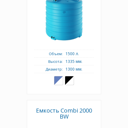
1500 л.
Объем:
1335 мм.
Высота:
1300 мм.
Диаметр:
Емкость Combi 2000
BW