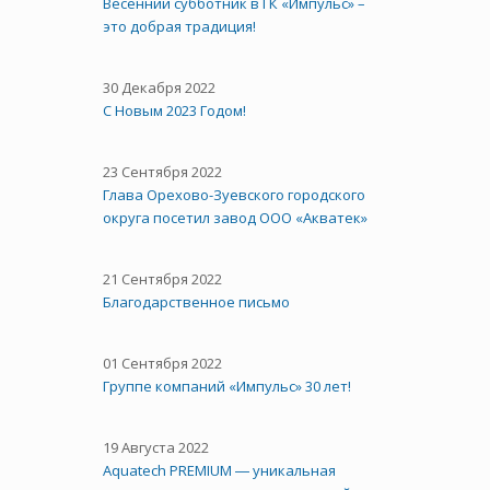
Весенний субботник в ГК «Импульс» –
это добрая традиция!
30 Декабря 2022
С Новым 2023 Годом!
23 Сентября 2022
Глава Орехово-Зуевского городского
округа посетил завод ООО «Акватек»
21 Сентября 2022
Благодарственное письмо
01 Сентября 2022
Группе компаний «Импульс» 30 лет!
19 Августа 2022
Aquatech PREMIUM ― уникальная