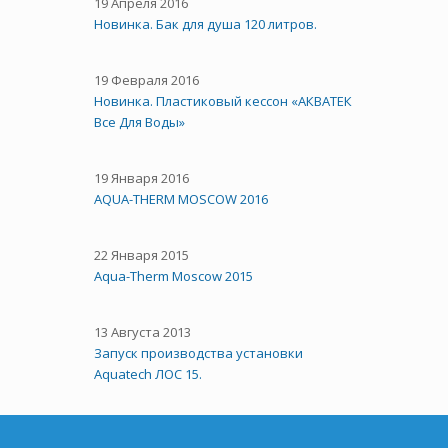
19 Апреля 2016
Новинка. Бак для душа 120 литров.
19 Февраля 2016
Новинка. Пластиковый кессон «АКВАТЕК
Все Для Воды»
19 Января 2016
AQUA-THERM MOSCOW 2016
22 Января 2015
Aqua-Therm Moscow 2015
13 Августа 2013
Запуск производства установки
Aquatech ЛОС 15.