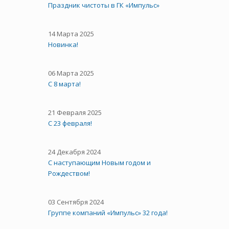
Праздник чистоты в ГК «Импульс»
14 Марта 2025
Новинка!
06 Марта 2025
С 8 марта!
21 Февраля 2025
С 23 февраля!
24 Декабря 2024
С наступающим Новым годом и
Рождеством!
03 Сентября 2024
Группе компаний «Импульс» 32 года!