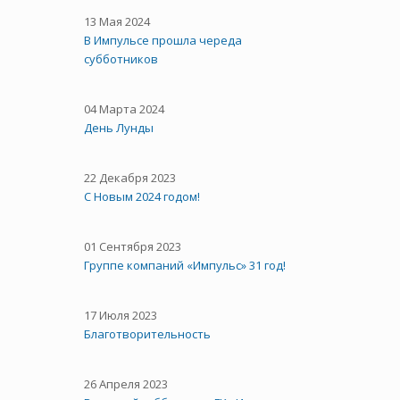
13 Мая 2024
В Импульсе прошла череда
субботников
04 Марта 2024
День Лунды
22 Декабря 2023
С Новым 2024 годом!
01 Сентября 2023
Группе компаний «Импульс» 31 год!
17 Июля 2023
Благотворительность
26 Апреля 2023