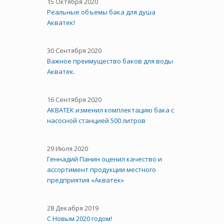
15 Октября 2020
Реальные объемы бака для душа
Акватек!
30 Сентября 2020
Важное преимущество баков для воды
Акватек.
16 Сентября 2020
АКВАТЕК изменил комплектацию бака с
насосной станцией 500 литров
29 Июля 2020
Геннадий Панин оценил качество и
ассортимент продукции местного
предприятия «Акватек»
28 Декабря 2019
С Новым 2020 годом!