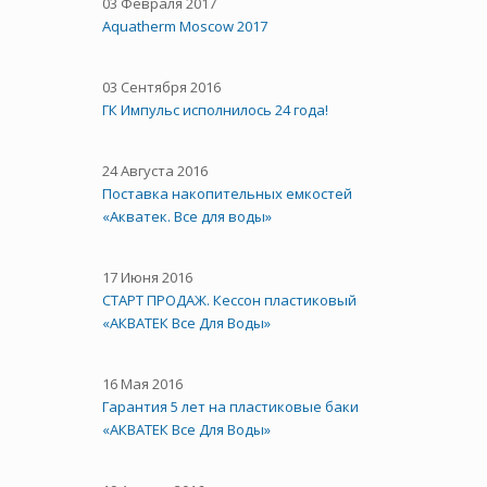
03 Февраля 2017
Aquatherm Moscow 2017
03 Сентября 2016
ГК Импульс исполнилось 24 года!
24 Августа 2016
Поставка накопительных емкостей
«Акватек. Все для воды»
17 Июня 2016
СТАРТ ПРОДАЖ. Кессон пластиковый
«АКВАТЕК Все Для Воды»
16 Мая 2016
Гарантия 5 лет на пластиковые баки
«АКВАТЕК Все Для Воды»