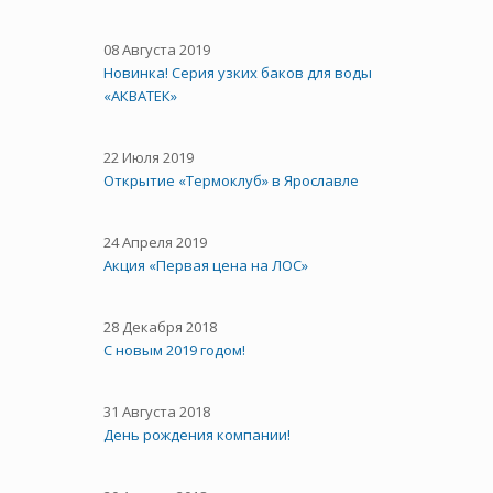
08 Августа 2019
Новинка! Серия узких баков для воды
«АКВАТЕК»
22 Июля 2019
Открытие «Термоклуб» в Ярославле
24 Апреля 2019
Акция «Первая цена на ЛОС»
28 Декабря 2018
С новым 2019 годом!
31 Августа 2018
День рождения компании!