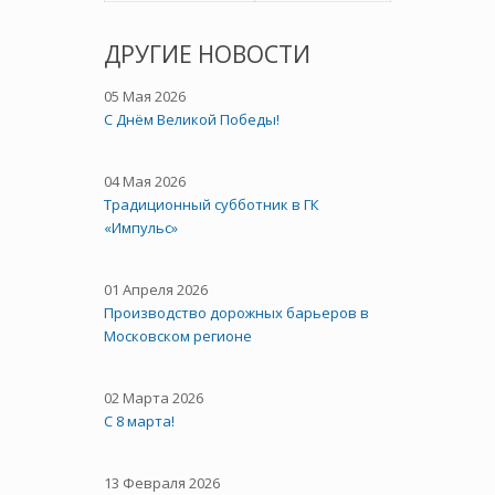
ДРУГИЕ НОВОСТИ
05 Мая 2026
C Днём Великой Победы!
04 Мая 2026
Традиционный субботник в ГК
«Импульс»
01 Апреля 2026
Производство дорожных барьеров в
Московском регионе
02 Марта 2026
С 8 марта!
13 Февраля 2026