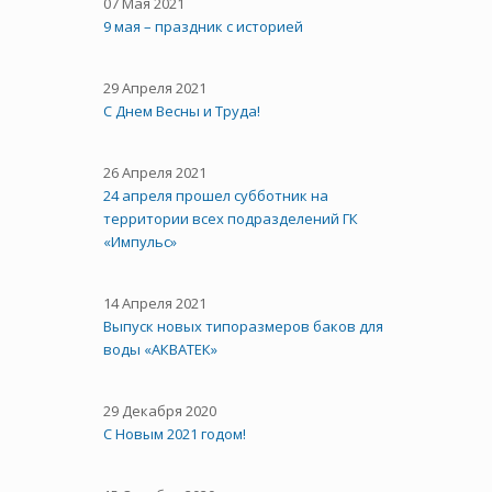
07 Мая 2021
9 мая – праздник с историей
29 Апреля 2021
C Днем Весны и Труда!
26 Апреля 2021
24 апреля прошел субботник на
территории всех подразделений ГК
«Импульс»
14 Апреля 2021
Выпуск новых типоразмеров баков для
воды «АКВАТЕК»
29 Декабря 2020
С Новым 2021 годом!