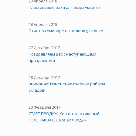
20 Апреля 2018
Пластиковые баки для воды Акватек
18 Апреля 2018
Отчет о семинаре по водоподготовке
27 Декабря 2017
Поздравляем Вас с наступающими
праздниками
18 Декабря 2017
Внимание! Изменение графика работы
складов!
20 Февраля 2017
СТАРТ ПРОДАЖ. Кессон пластиковый
1,5м3 «АКВАТЕК Все Для Воды»