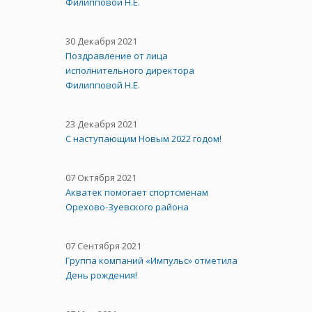
Филипповой Н.Е.
30 Декабря 2021
Поздравление от лица
исполнительного директора
Филипповой Н.Е.
23 Декабря 2021
С наступающим Новым 2022 годом!
07 Октября 2021
Акватек помогает спортсменам
Орехово-Зуевского района
07 Сентября 2021
Группа компаний «Импульс» отметила
День рождения!