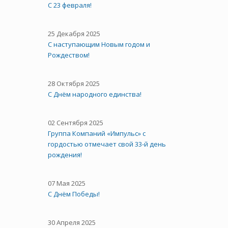
С 23 февраля!
25 Декабря 2025
С наступающим Новым годом и
Рождеством!
28 Октября 2025
C Днём народного единства!
02 Сентября 2025
Группа Компаний «Импульс» с
гордостью отмечает свой 33-й день
рождения!
07 Мая 2025
С Днём Победы!
30 Апреля 2025