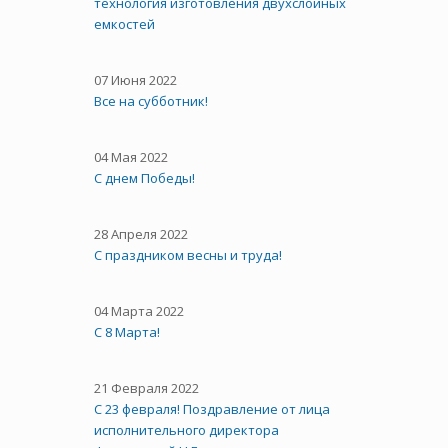
технология изготовления двухслойных
емкостей
07 Июня 2022
Все на субботник!
04 Мая 2022
С днем Победы!
28 Апреля 2022
С праздником весны и труда!
04 Марта 2022
С 8 Марта!
21 Февраля 2022
С 23 февраля! Поздравление от лица
исполнительного директора