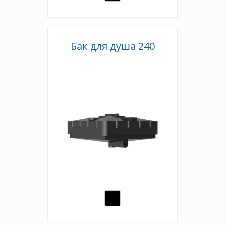
Бак для душа 240