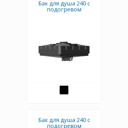
Бак для душа 240 с
подогревом
Бак для душа 240 с
подогревом