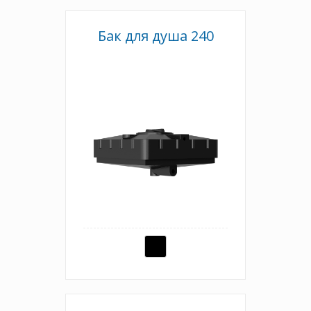
Бак для душа 240