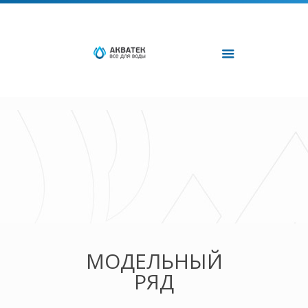
МОДЕЛЬНЫЙ
РЯД