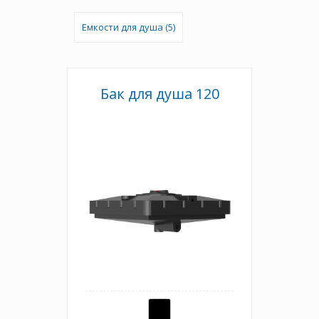
Емкости для душа (5)
Бак для душа 120