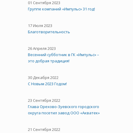
01 Сентября 2023
Группе компаний «Импульс» 31 год!
17 Июля 2023
Благотворительность
26 Апреля 2023
Весенний субботник в ГК «Импульс» –
это добрая традиция!
30 Декабря 2022
С Новым 2023 Годом!
23 Сентября 2022
Глава Орехово-Зуевского городского
округа посетил завод ООО «Акватек»
21 Сентября 2022