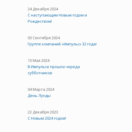
24 Декабря 2024
С наступающим Новым годом и
Рождеством!
03 Сентября 2024
Группе компаний «Импульс» 32 года!
13 Мая 2024
В Импульсе прошла череда
субботников
04 Марта 2024
День Лунды
22 Декабря 2023
С Новым 2024 годом!