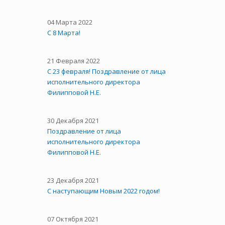
04 Марта 2022
С 8 Марта!
21 Февраля 2022
С 23 февраля! Поздравление от лица
исполнительного директора
Филипповой Н.Е.
30 Декабря 2021
Поздравление от лица
исполнительного директора
Филипповой Н.Е.
23 Декабря 2021
С наступающим Новым 2022 годом!
07 Октября 2021