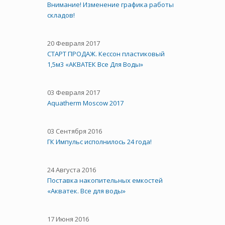
Внимание! Изменение графика работы
складов!
20 Февраля 2017
СТАРТ ПРОДАЖ. Кессон пластиковый
1,5м3 «АКВАТЕК Все Для Воды»
03 Февраля 2017
Aquatherm Moscow 2017
03 Сентября 2016
ГК Импульс исполнилось 24 года!
24 Августа 2016
Поставка накопительных емкостей
«Акватек. Все для воды»
17 Июня 2016