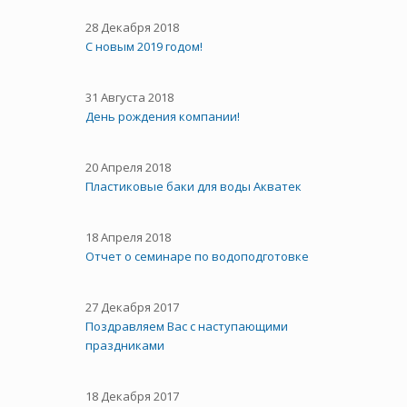
28 Декабря 2018
С новым 2019 годом!
31 Августа 2018
День рождения компании!
20 Апреля 2018
Пластиковые баки для воды Акватек
18 Апреля 2018
Отчет о семинаре по водоподготовке
27 Декабря 2017
Поздравляем Вас с наступающими
праздниками
18 Декабря 2017