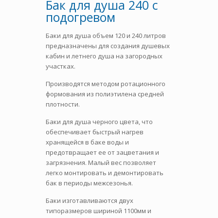
Бак для душа 240 с
подогревом
Баки для душа объем 120 и 240 литров
предназначены для создания душевых
кабин и летнего душа на загородных
участках.
Производятся методом ротационного
формования из полиэтилена средней
плотности.
Баки для душа черного цвета, что
обеспечивает быстрый нагрев
хранящейся в баке воды и
предотвращает ее от зацветания и
загрязнения. Малый вес позволяет
легко монтировать и демонтировать
бак в периоды межсезонья.
Баки изготавливаются двух
типоразмеров шириной 1100мм и