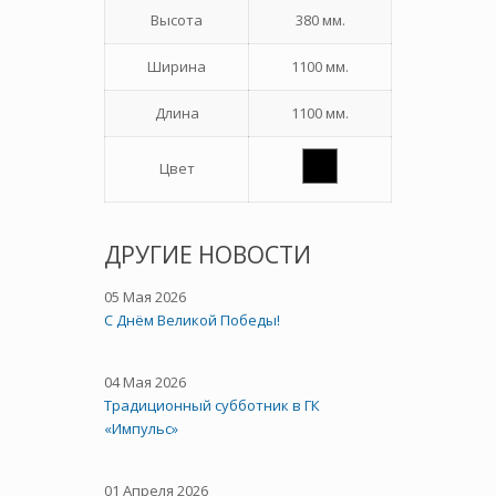
Высота
380 мм.
Ширина
1100 мм.
Длина
1100 мм.
Цвет
ДРУГИЕ НОВОСТИ
05 Мая 2026
C Днём Великой Победы!
04 Мая 2026
Традиционный субботник в ГК
«Импульс»
01 Апреля 2026