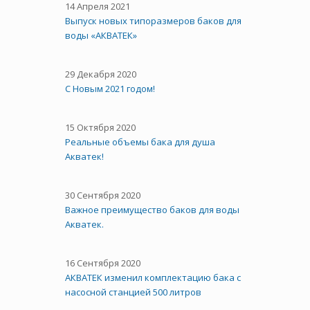
14 Апреля 2021
Выпуск новых типоразмеров баков для
воды «АКВАТЕК»
29 Декабря 2020
С Новым 2021 годом!
15 Октября 2020
Реальные объемы бака для душа
Акватек!
30 Сентября 2020
Важное преимущество баков для воды
Акватек.
16 Сентября 2020
АКВАТЕК изменил комплектацию бака с
насосной станцией 500 литров