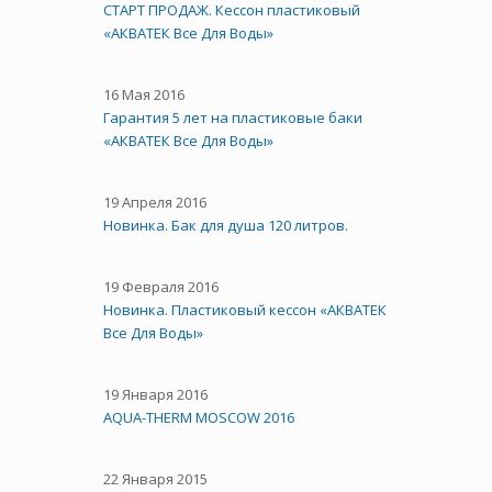
СТАРТ ПРОДАЖ. Кессон пластиковый
«АКВАТЕК Все Для Воды»
16 Мая 2016
Гарантия 5 лет на пластиковые баки
«АКВАТЕК Все Для Воды»
19 Апреля 2016
Новинка. Бак для душа 120 литров.
19 Февраля 2016
Новинка. Пластиковый кессон «АКВАТЕК
Все Для Воды»
19 Января 2016
AQUA-THERM MOSCOW 2016
22 Января 2015