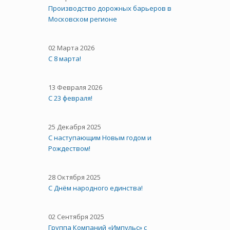
Производство дорожных барьеров в
Московском регионе
02 Марта 2026
С 8 марта!
13 Февраля 2026
С 23 февраля!
25 Декабря 2025
С наступающим Новым годом и
Рождеством!
28 Октября 2025
C Днём народного единства!
02 Сентября 2025
Группа Компаний «Импульс» с