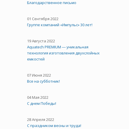
Благодарственное письмо
01 Сентября 2022
Группе компаний «Импульс» 30 лет!
19 Августа 2022
Aquatech PREMIUM ― уникальная
технология изготовления двухслойных
емкостей
07 Июня 2022
Все на субботник!
04 Мая 2022
С днем Победы!
28 Апреля 2022
С праздником весны и труда!