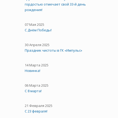
гордостью отмечает свой 33-й день
рождения!
07 Мая 2025
С Днём Победы!
30 Апреля 2025
Праздник чистоты в ГК «Импульс»
14 Марта 2025
Новинка!
06 Марта 2025
С 8 марта!
21 Февраля 2025
С 23 февраля!