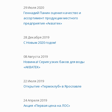
29 Июля 2020
Геннадий Панин оценил качество и
ассортимент продукции местного
предприятия «Акватек»
28 Декабря 2019
С Новым 2020 годом!
08 Августа 2019
Новинка! Серия узких баков для воды
«АКВАТЕК»
22 Июля 2019
Открытие «Термоклуб» в Ярославле
24 Апреля 2019
Акция «Первая цена на ЛОС»