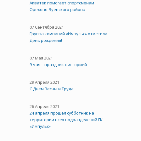
Акватек помогает спортсменам
Орехово-Зуевского района
07 Сентября 2021
Группа компаний «Импульс» отметила
День рождения!
07 Мая 2021
9 мая – праздник с историей
29 Апреля 2021
C Днем Весны и Труда!
26 Апреля 2021
24 апреля прошел субботник на
территории всех подразделений ГК
«Импульс»