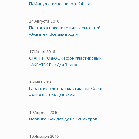
ГК Импульс исполнилось 24 года!
24 Августа 2016
Поставка накопительных емкостей
«Акватек. Все для воды»
17 Июня 2016
СТАРТ ПРОДАЖ. Кессон пластиковый
«АКВАТЕК Все Для Воды»
16 Мая 2016
Гарантия 5 лет на пластиковые баки
«АКВАТЕК Все Для Воды»
19 Апреля 2016
Новинка. Бак для душа 120 литров.
19 Января 2016