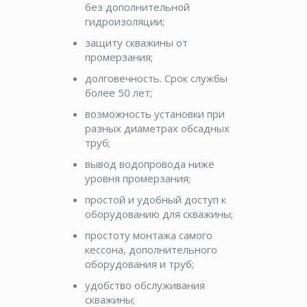
без дополнительной
гидроизоляции;
защиту скважины от
промерзания;
долговечность. Срок службы
более 50 лет;
возможность установки при
разных диаметрах обсадных
труб;
вывод водопровода ниже
уровня промерзания;
простой и удобный доступ к
оборудованию для скважины;
простоту монтажа самого
кессона, дополнительного
оборудования и труб;
удобство обслуживания
скважины;