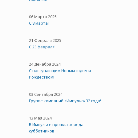
06 Марта 2025
С 8 марта!
21 Февраля 2025
С 23 февраля!
24 Декабря 2024
С наступающим Новым годом и
Рождеством!
03 Сентября 2024
Группе компаний «Импульс» 32 года!
13 Мая 2024
В Импульсе прошла череда
субботников