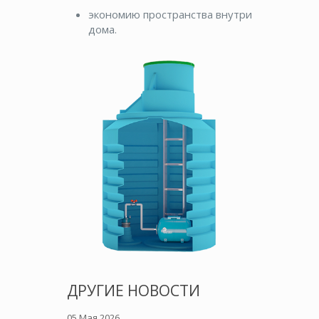
экономию пространства внутри
дома.
ДРУГИЕ НОВОСТИ
05 Мая 2026