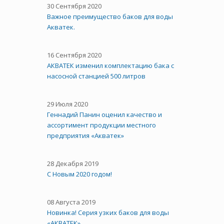
30 Сентября 2020
Важное преимущество баков для воды
Акватек.
16 Сентября 2020
АКВАТЕК изменил комплектацию бака с
насосной станцией 500 литров
29 Июля 2020
Геннадий Панин оценил качество и
ассортимент продукции местного
предприятия «Акватек»
28 Декабря 2019
С Новым 2020 годом!
08 Августа 2019
Новинка! Серия узких баков для воды
«АКВАТЕК»