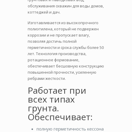
обслуживания скважин для воды домов,
коттеджей и дач.
Изготавливается из высокопрочного
полиэтилена, который не подвержен
коррозии и не пропускает влагу,
позволяя достичь полной
герметичности и срока службы более 50
лет. Технология производства,
ротационное формование,
обеспечивает бесшовную конструкцию
повышенной прочности, усиленную
ребрами жесткости.
Работает при
всех типах
грунта.
Обеспечивает:
полную герметичность кессона