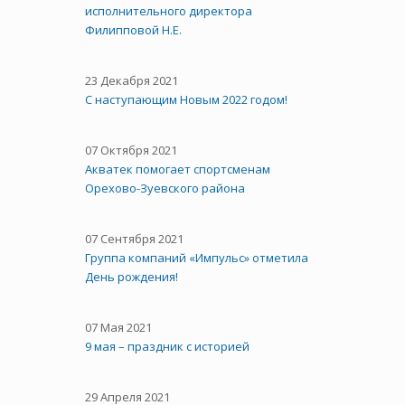
исполнительного директора
Филипповой Н.Е.
23 Декабря 2021
С наступающим Новым 2022 годом!
07 Октября 2021
Акватек помогает спортсменам
Орехово-Зуевского района
07 Сентября 2021
Группа компаний «Импульс» отметила
День рождения!
07 Мая 2021
9 мая – праздник с историей
29 Апреля 2021