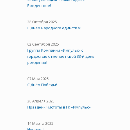
Рождеством!
28 Октября 2025
C Днём народного единства!
02 Сентября 2025
Группа Компаний «Импульс» с
гордостью отмечает свой 33-й день
рождения!
07 Мая 2025
С Днём Победы!
30 Апреля 2025
Праздник чистоты в ГК «Импульс»
14 Марта 2025
Новинка!