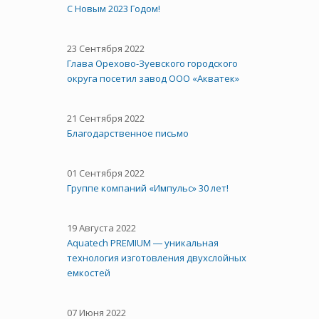
С Новым 2023 Годом!
23 Сентября 2022
Глава Орехово-Зуевского городского
округа посетил завод ООО «Акватек»
21 Сентября 2022
Благодарственное письмо
01 Сентября 2022
Группе компаний «Импульс» 30 лет!
19 Августа 2022
Aquatech PREMIUM ― уникальная
технология изготовления двухслойных
емкостей
07 Июня 2022