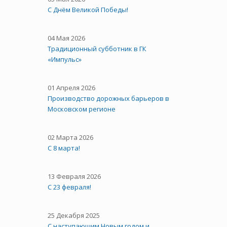
C Днём Великой Победы!
04 Мая 2026
Традиционный субботник в ГК
«Импульс»
01 Апреля 2026
Производство дорожных барьеров в
Московском регионе
02 Марта 2026
С 8 марта!
13 Февраля 2026
С 23 февраля!
25 Декабря 2025
С наступающим Новым годом и