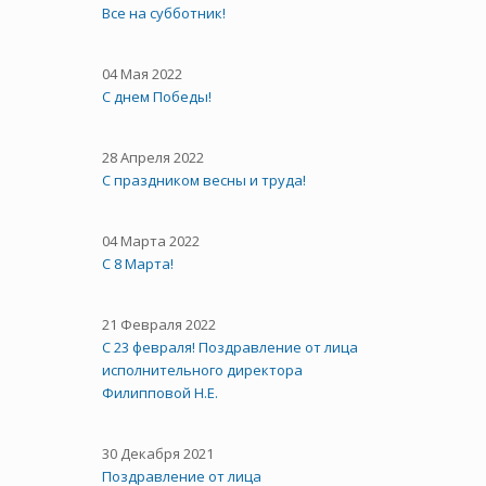
Все на субботник!
04 Мая 2022
С днем Победы!
28 Апреля 2022
С праздником весны и труда!
04 Марта 2022
С 8 Марта!
21 Февраля 2022
С 23 февраля! Поздравление от лица
исполнительного директора
Филипповой Н.Е.
30 Декабря 2021
Поздравление от лица