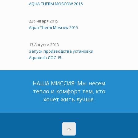
AQUA-THERM MOSCOW 2016
22 Января 2015
Aqua-Therm Moscow 2015
13 Августа 2013
Запуск производства установки
Aquatech ЛОС 15.
НАША МИССИЯ: Мы несем
тепло и комфорт тем, кто
хочет жить лучше.