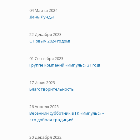
04 Марта 2024
День Лунды
22 Декабря 2023
С Новым 2024 годом!
01 Сентября 2023
Группе компаний «Импульс» 31 год!
17 Июля 2023
Благотворительность
26 Апреля 2023
Весенний субботник в ГК «Импульс» –
это добрая традиция!
30 Декабря 2022