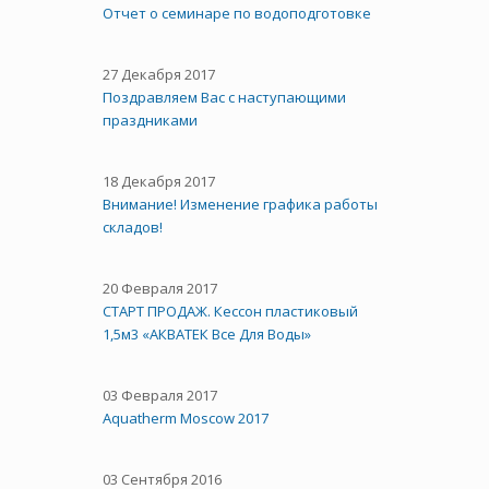
Отчет о семинаре по водоподготовке
27 Декабря 2017
Поздравляем Вас с наступающими
праздниками
18 Декабря 2017
Внимание! Изменение графика работы
складов!
20 Февраля 2017
СТАРТ ПРОДАЖ. Кессон пластиковый
1,5м3 «АКВАТЕК Все Для Воды»
03 Февраля 2017
Aquatherm Moscow 2017
03 Сентября 2016