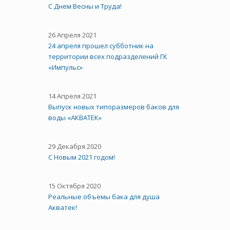
C Днем Весны и Труда!
26 Апреля 2021
24 апреля прошел субботник на
территории всех подразделений ГК
«Импульс»
14 Апреля 2021
Выпуск новых типоразмеров баков для
воды «АКВАТЕК»
29 Декабря 2020
С Новым 2021 годом!
15 Октября 2020
Реальные объемы бака для душа
Акватек!