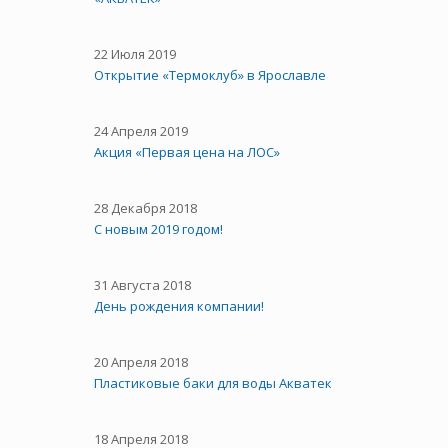
22 Июля 2019
Открытие «Термоклуб» в Ярославле
24 Апреля 2019
Акция «Первая цена на ЛОС»
28 Декабря 2018
С новым 2019 годом!
31 Августа 2018
День рождения компании!
20 Апреля 2018
Пластиковые баки для воды Акватек
18 Апреля 2018