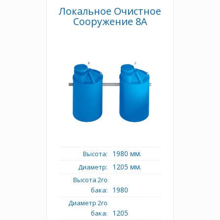
Локальное Очистное
Сооружение 8А
1980 мм.
Высота:
1205 мм.
Диаметр:
Высота 2го
1980
бака:
Диаметр 2го
1205
бака: