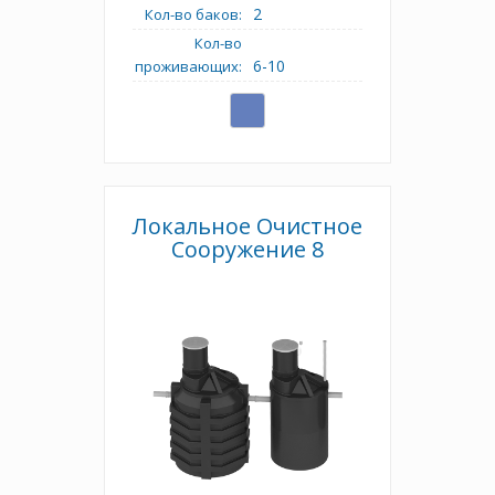
2
Кол-во баков:
Кол-во
6-10
проживающих:
Локальное Очистное
Сооружение 8