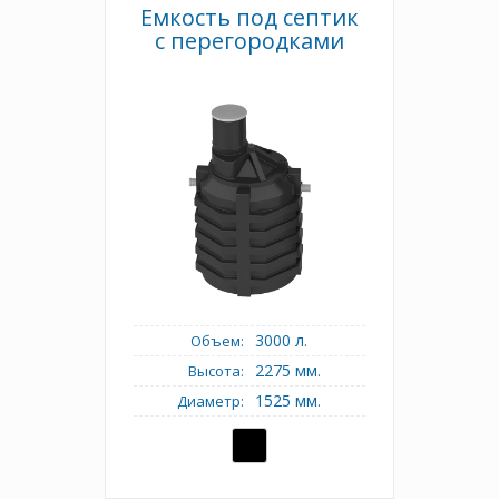
Емкость под септик
с перегородками
3000 л.
Объем:
2275 мм.
Высота:
1525 мм.
Диаметр: