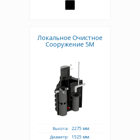
Локальное Очистное
Сооружение 5М
2275 мм.
Высота:
1525 мм.
Диаметр: