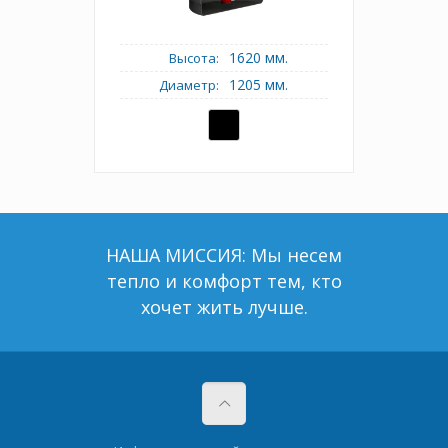
1620 мм.
Высота:
1205 мм.
Диаметр:
НАША МИССИЯ: Мы несем
тепло и комфорт тем, кто
хочет жить лучше.