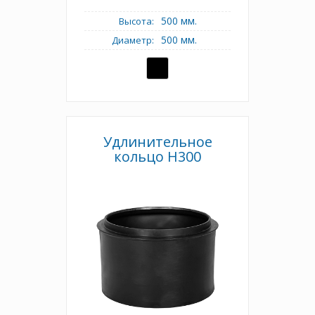
500 мм.
Высота:
500 мм.
Диаметр:
Удлинительное
кольцо Н300