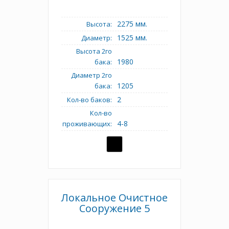
2275 мм.
Высота:
1525 мм.
Диаметр:
Высота 2го
1980
бака:
Диаметр 2го
1205
бака:
2
Кол-во баков:
Кол-во
4-8
проживающих:
Локальное Очистное
Сооружение 5