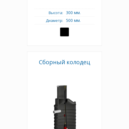
300 мм.
Высота:
500 мм.
Диаметр:
Сборный колодец