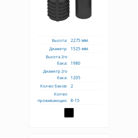
2275 мм.
Высота:
1525 мм.
Диаметр:
Высота 2го
1980
бака:
Диаметр 2го
1205
бака:
2
Кол-во баков:
Кол-во
8-15
проживающих: