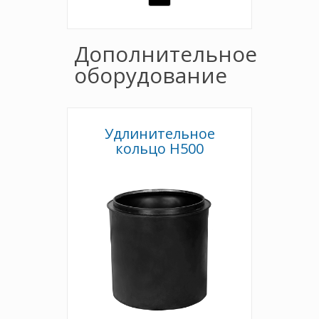
Дополнительное
оборудование
Удлинительное
кольцо Н500