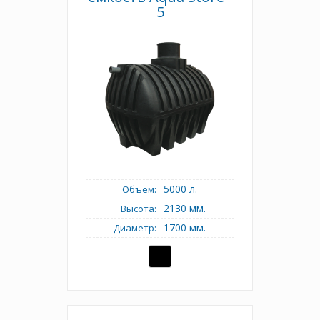
5
5000 л.
Объем:
2130 мм.
Высота:
1700 мм.
Диаметр: