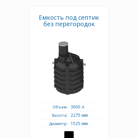
Емкость под септик
без перегородок
3000 л.
Объем:
2275 мм.
Высота:
1525 мм.
Диаметр: