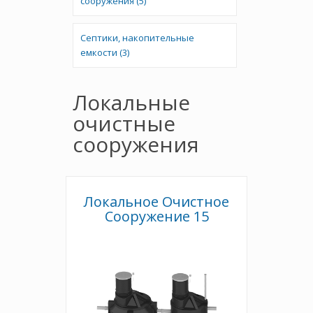
сооружения (5)
Септики, накопительные
емкости (3)
Локальные
очистные
сооружения
Локальное Очистное
Сооружение 15