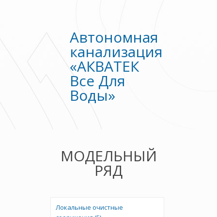
Автономная
канализация
«АКВАТЕК
Все Для
Воды»
МОДЕЛЬНЫЙ
РЯД
Локальные очистные