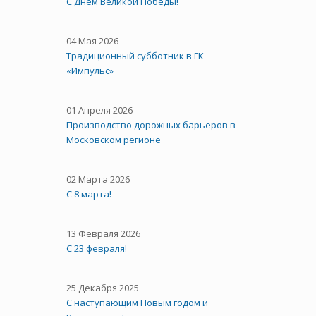
C Днём Великой Победы!
04 Мая 2026
Традиционный субботник в ГК
«Импульс»
01 Апреля 2026
Производство дорожных барьеров в
Московском регионе
02 Марта 2026
С 8 марта!
13 Февраля 2026
С 23 февраля!
25 Декабря 2025
С наступающим Новым годом и