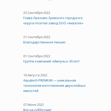
23 Сентября 2022
Глава Орехово-Зуевского городского
округа посетил завод ООО «Акватек»
21 Сентября 2022
Благодарственное письмо
01 Сентября 2022
Группе компаний «Импульс» 30 лет!
19 Августа 2022
Aquatech PREMIUM ― уникальная
технология изготовления двухслойных
емкостей
07 Июня 2022
Все на субботник!