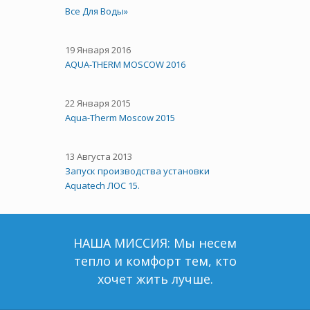
Все Для Воды»
19 Января 2016
AQUA-THERM MOSCOW 2016
22 Января 2015
Aqua-Therm Moscow 2015
13 Августа 2013
Запуск производства установки
Aquatech ЛОС 15.
НАША МИССИЯ: Мы несем
тепло и комфорт тем, кто
хочет жить лучше.