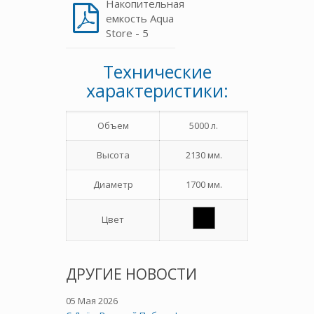
Накопительная
емкость Aqua
Store - 5
Технические
характеристики:
Объем
5000 л.
Высота
2130 мм.
Диаметр
1700 мм.
Цвет
ДРУГИЕ НОВОСТИ
05 Мая 2026