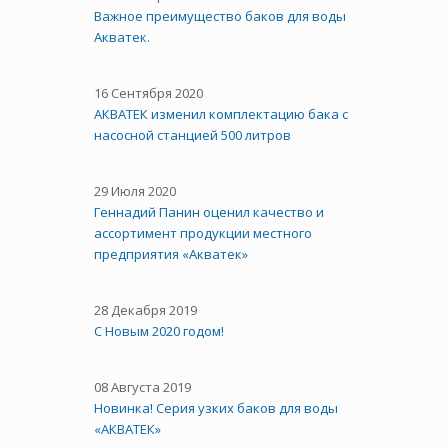
Важное преимущество баков для воды
Акватек.
16 Сентября 2020
АКВАТЕК изменил комплектацию бака с
насосной станцией 500 литров
29 Июля 2020
Геннадий Панин оценил качество и
ассортимент продукции местного
предприятия «Акватек»
28 Декабря 2019
С Новым 2020 годом!
08 Августа 2019
Новинка! Серия узких баков для воды
«АКВАТЕК»