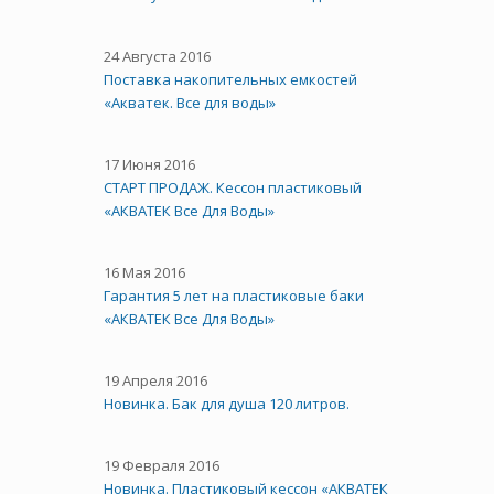
24 Августа 2016
Поставка накопительных емкостей
«Акватек. Все для воды»
17 Июня 2016
СТАРТ ПРОДАЖ. Кессон пластиковый
«АКВАТЕК Все Для Воды»
16 Мая 2016
Гарантия 5 лет на пластиковые баки
«АКВАТЕК Все Для Воды»
19 Апреля 2016
Новинка. Бак для душа 120 литров.
19 Февраля 2016
Новинка. Пластиковый кессон «АКВАТЕК