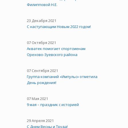
Филипповой Н.Е.
23 Декабря 2021
С наступающим Новым 2022 годом!
07 Октября 2021
Акватек помогает спортсменам
Орехово-Зуевского района
07 Сентября 2021
Группа компаний «Импульс» отметила
День рождения!
07 Мая 2021
9 мая – праздник с историей
29 Апреля 2021
C Днем Весны и Труда!