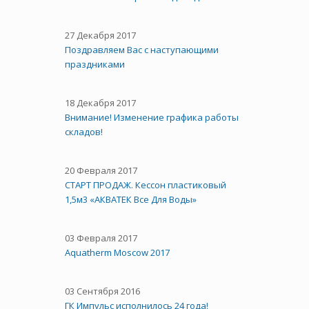
27 Декабря 2017
Поздравляем Вас с наступающими
праздниками
18 Декабря 2017
Внимание! Изменение графика работы
складов!
20 Февраля 2017
СТАРТ ПРОДАЖ. Кессон пластиковый
1,5м3 «АКВАТЕК Все Для Воды»
03 Февраля 2017
Aquatherm Moscow 2017
03 Сентября 2016
ГК Импульс исполнилось 24 года!