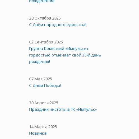
Рождеством!
28 Октября 2025
C Днём народного единства!
02 Сентября 2025
Группа Компаний «Импульс» с
гордостью отмечает свой 33-й день
рождения!
07 Мая 2025
С Днём Победы!
30 Апреля 2025
Праздник чистоты в ГК «Импульс»
14 Марта 2025
Новинка!