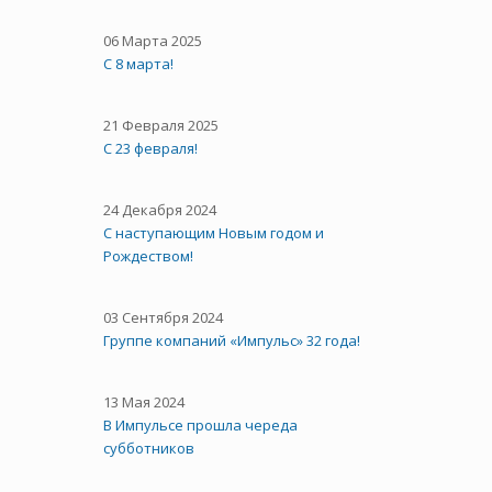
06 Марта 2025
С 8 марта!
21 Февраля 2025
С 23 февраля!
24 Декабря 2024
С наступающим Новым годом и
Рождеством!
03 Сентября 2024
Группе компаний «Импульс» 32 года!
13 Мая 2024
В Импульсе прошла череда
субботников