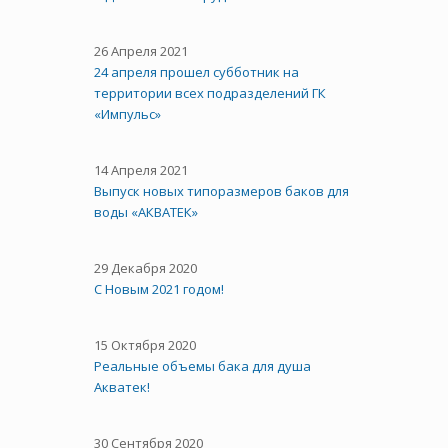
26 Апреля 2021
24 апреля прошел субботник на
территории всех подразделений ГК
«Импульс»
14 Апреля 2021
Выпуск новых типоразмеров баков для
воды «АКВАТЕК»
29 Декабря 2020
С Новым 2021 годом!
15 Октября 2020
Реальные объемы бака для душа
Акватек!
30 Сентября 2020