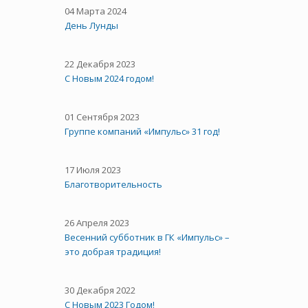
04 Марта 2024
День Лунды
22 Декабря 2023
С Новым 2024 годом!
01 Сентября 2023
Группе компаний «Импульс» 31 год!
17 Июля 2023
Благотворительность
26 Апреля 2023
Весенний субботник в ГК «Импульс» –
это добрая традиция!
30 Декабря 2022
С Новым 2023 Годом!