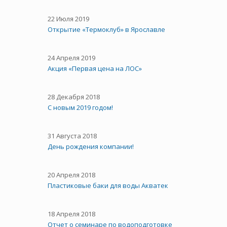
22 Июля 2019
Открытие «Термоклуб» в Ярославле
24 Апреля 2019
Акция «Первая цена на ЛОС»
28 Декабря 2018
С новым 2019 годом!
31 Августа 2018
День рождения компании!
20 Апреля 2018
Пластиковые баки для воды Акватек
18 Апреля 2018
Отчет о семинаре по водоподготовке