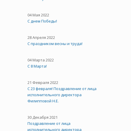
04 Мая 2022
С днем Победы!
28 Апреля 2022
С праздником весны и труда!
04 Марта 2022
С 8 Марта!
21 Февраля 2022
С 23 февраля! Поздравление от лица
исполнительного директора
Филипповой Н.Е.
30 Декабря 2021
Поздравление от лица
исполнительного директора