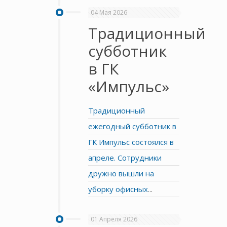
04 Мая 2026
Традиционный
субботник
в ГК
«Импульс»
Традиционный
ежегодный субботник в
ГК Импульс состоялся в
апреле. Сотрудники
дружно вышли на
уборку офисных
...
01 Апреля 2026