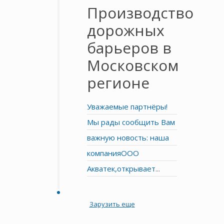
Производство
дорожных
барьеров в
Московском
регионе
Уважаемые партнёры!
Мы рады сообщить Вам
важную новость: наша
компанияООО
Акватек,открывает
...
Зарузить еще