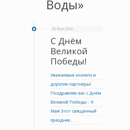
Воды»
05 Мая 2026
C Днём
Великой
Победы!
Уважаемые коллеги и
дорогие партнеры!
Поздравляю вас с Днём
Великой Победы - 9
Мая! Этот священный
праздник
...