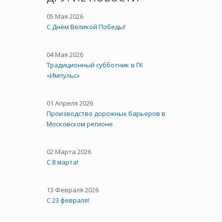
05 Мая 2026
C Днём Великой Победы!
04 Мая 2026
Традиционный субботник в ГК
«Импульс»
01 Апреля 2026
Производство дорожных барьеров в
Московском регионе
02 Марта 2026
С 8 марта!
13 Февраля 2026
С 23 февраля!