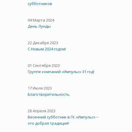
субботников
04 Марта 2024
День Лунды
22 Декабря 2023
С Новым 2024 годом!
01 Сентября 2023
Группе компаний «Импульс» 31 год!
17 Июля 2023
Благотворительность
26 Апреля 2023
Весенний субботник в ГК «Импульс» –
это добрая традиция!