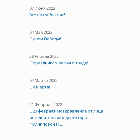
07 Июня 2022
Все на субботник!
04 Мая 2022
С днем Победы!
28 Апреля 2022
С праздником весны и труда!
04 Марта 2022
С 8 Марта!
21 Февраля 2022
С 23 февраля! Поздравление от лица
исполнительного директора
Филипповой Н.Е.