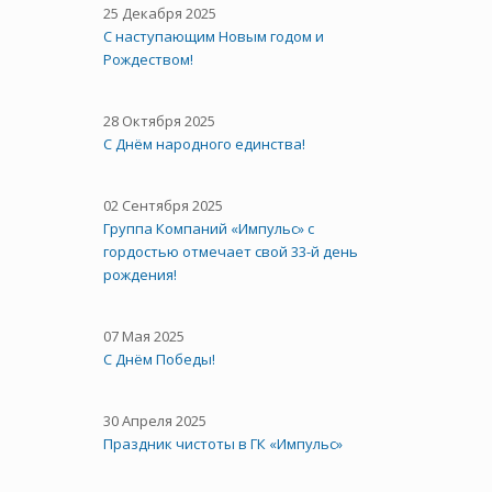
25 Декабря 2025
С наступающим Новым годом и
Рождеством!
28 Октября 2025
C Днём народного единства!
02 Сентября 2025
Группа Компаний «Импульс» с
гордостью отмечает свой 33-й день
рождения!
07 Мая 2025
С Днём Победы!
30 Апреля 2025
Праздник чистоты в ГК «Импульс»