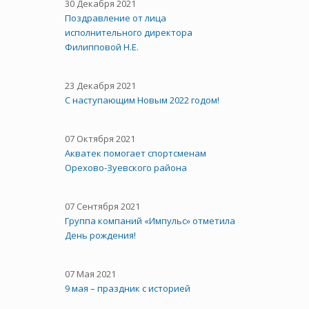
30 Декабря 2021
Поздравление от лица
исполнительного директора
Филипповой Н.Е.
23 Декабря 2021
С наступающим Новым 2022 годом!
07 Октября 2021
Акватек помогает спортсменам
Орехово-Зуевского района
07 Сентября 2021
Группа компаний «Импульс» отметила
День рождения!
07 Мая 2021
9 мая – праздник с историей