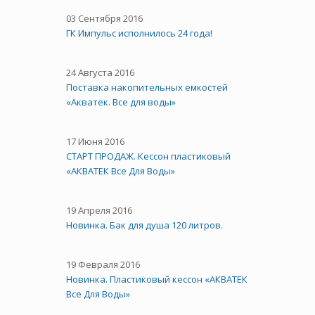
03 Сентября 2016
ГК Импульс исполнилось 24 года!
24 Августа 2016
Поставка накопительных емкостей
«Акватек. Все для воды»
17 Июня 2016
СТАРТ ПРОДАЖ. Кессон пластиковый
«АКВАТЕК Все Для Воды»
19 Апреля 2016
Новинка. Бак для душа 120 литров.
19 Февраля 2016
Новинка. Пластиковый кессон «АКВАТЕК
Все Для Воды»