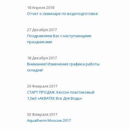
18 Апреля 2018
Отчет о семинаре по водоподготовке
27 Декабря 2017
Поздравляем Вас с наступающими
праздниками
18 Декабря 2017
Внимание! Изменение графика работы
складов!
20 Февраля 2017
СТАРТ ПРОДАЖ. Кессон пластиковый
1,5м3 «АКВАТЕК Все Для Воды»
03 Февраля 2017
Aquatherm Moscow 2017