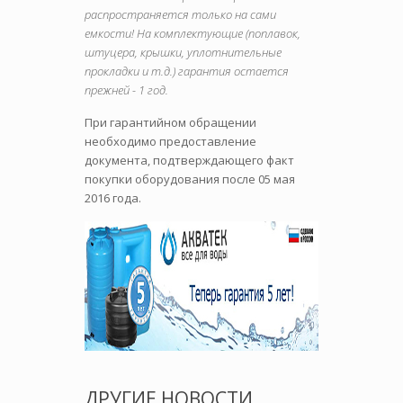
распространяется только на сами
емкости! На комплектующие (поплавок,
штуцера, крышки, уплотнительные
прокладки и т.д.) гарантия остается
прежней - 1 год.
При гарантийном обращении
необходимо предоставление
документа, подтверждающего факт
покупки оборудования после 05 мая
2016 года.
ДРУГИЕ НОВОСТИ