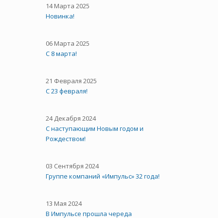
14 Марта 2025
Новинка!
06 Марта 2025
С 8 марта!
21 Февраля 2025
С 23 февраля!
24 Декабря 2024
С наступающим Новым годом и
Рождеством!
03 Сентября 2024
Группе компаний «Импульс» 32 года!
13 Мая 2024
В Импульсе прошла череда