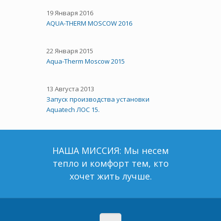
19 Января 2016
AQUA-THERM MOSCOW 2016
22 Января 2015
Aqua-Therm Moscow 2015
13 Августа 2013
Запуск производства установки
Aquatech ЛОС 15.
НАША МИССИЯ: Мы несем
тепло и комфорт тем, кто
хочет жить лучше.