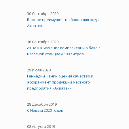
30 Сентября 2020
Важное преимущество баков для воды
Акватек.
16 Сентября 2020
АКВАТЕК изменил комплектацию бака с
насосной станцией 500 литров
29 Июля 2020
Геннадий Панин оценил качество и
ассортимент продукции местного
предприятия «Акватек»
28 Декабря 2019
С Новым 2020 годом!
08 Августа 2019