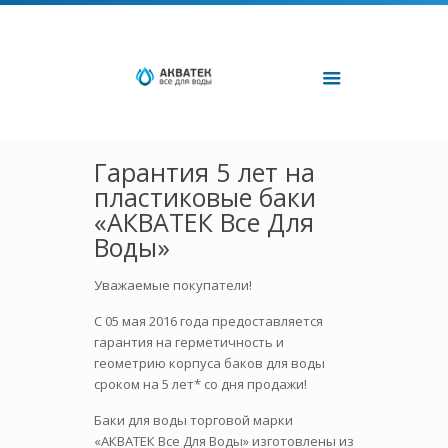
Гарантия 5 лет на
пластиковые баки
«АКВАТЕК Все Для
Воды»
Уважаемые покупатели!
С 05 мая 2016 года предоставляется
гарантия на герметичность и
геометрию корпуса баков для воды
сроком на 5 лет* со дня продажи!
Баки для воды торговой марки
«АКВАТЕК Все Для Воды» изготовлены из