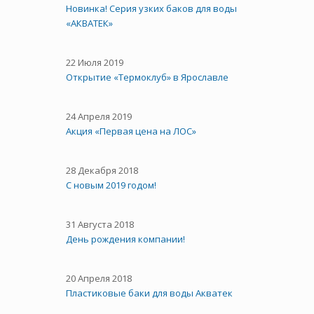
Новинка! Серия узких баков для воды
«АКВАТЕК»
22 Июля 2019
Открытие «Термоклуб» в Ярославле
24 Апреля 2019
Акция «Первая цена на ЛОС»
28 Декабря 2018
С новым 2019 годом!
31 Августа 2018
День рождения компании!
20 Апреля 2018
Пластиковые баки для воды Акватек