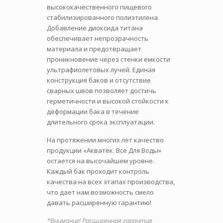
высококачественного пищевого
стабилизированного полиэтилена.
Добавление диоксида титана
обеспечивает непрозрачность
материала и предотвращает
проникновение через стенки емкости
ультрафиолетовых лучей. Единая
конструкция баков и отсутствие
сварных швов позволяет достичь
герметичности и высокой стойкости к
деформации бака в течение
длительного срока эксплуатации.
На протяжении многих лет качество
продукции «Акватек. Все Для Воды»
остается на высочайшем уровне.
Каждый бак проходит контроль
качества на всех этапах производства,
что дает нам возможность смело
давать расширенную гарантию!
*Внимание! Расширенная гарантия