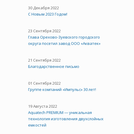
30 Декабря 2022
С Новым 2023 Годом!
23 Сентября 2022
Глава Орехово-Зуевского городского
округа посетил завод ООО «Акватек»
21 Сентября 2022
Благодарственное письмо
01 Сентября 2022
Группе компаний «Импульс» 30 лет!
19 Августа 2022
Aquatech PREMIUM ― уникальная
технология изготовления двухслойных
емкостей