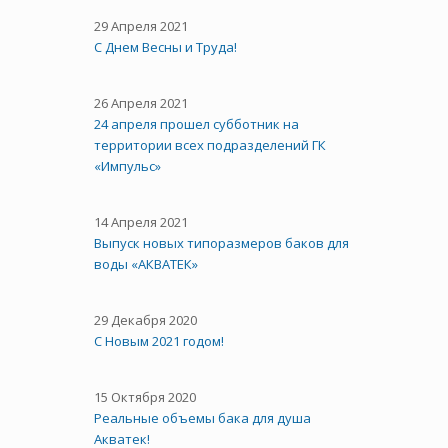
29 Апреля 2021
C Днем Весны и Труда!
26 Апреля 2021
24 апреля прошел субботник на
территории всех подразделений ГК
«Импульс»
14 Апреля 2021
Выпуск новых типоразмеров баков для
воды «АКВАТЕК»
29 Декабря 2020
С Новым 2021 годом!
15 Октября 2020
Реальные объемы бака для душа
Акватек!