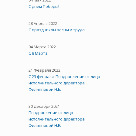
04 Мая 2022
С днем Победы!
28 Апреля 2022
С праздником весны и труда!
04 Марта 2022
С 8 Марта!
21 Февраля 2022
С 23 февраля! Поздравление от лица
исполнительного директора
Филипповой Н.Е.
30 Декабря 2021
Поздравление от лица
исполнительного директора
Филипповой Н.Е.