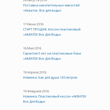
24 Августа 2016
Поставка накопительных емкостей
«Акватек. Все для воды»
17 Июня 2016
СТАРТ ПРОДАЖ. Кессон пластиковый
«АКВАТЕК Все Для Воды»
16 Мая 2016
Гарантия 5 лет на пластиковые баки
«АКВАТЕК Все Для Воды»
19 Апреля 2016
Новинка. Бак для душа 120 литров.
19 Февраля 2016
Новинка. Пластиковый кессон «АКВАТЕК
Все Для Воды»