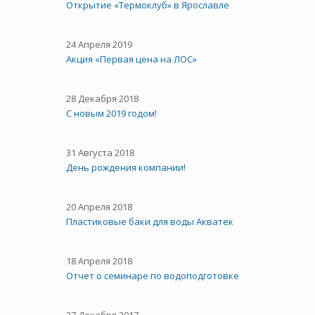
Открытие «Термоклуб» в Ярославле
24 Апреля 2019
Акция «Первая цена на ЛОС»
28 Декабря 2018
С новым 2019 годом!
31 Августа 2018
День рождения компании!
20 Апреля 2018
Пластиковые баки для воды Акватек
18 Апреля 2018
Отчет о семинаре по водоподготовке