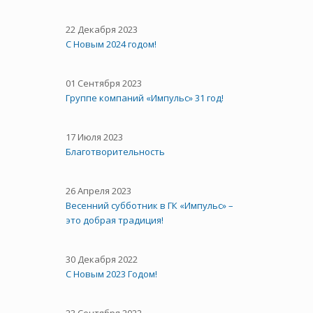
22 Декабря 2023
С Новым 2024 годом!
01 Сентября 2023
Группе компаний «Импульс» 31 год!
17 Июля 2023
Благотворительность
26 Апреля 2023
Весенний субботник в ГК «Импульс» –
это добрая традиция!
30 Декабря 2022
С Новым 2023 Годом!