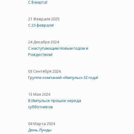
С 8 марта!
21 Февраля 2025
С 23 февраля!
24 Декабря 2024
С наступающим Новым годом и
Рождеством!
03 Сентября 2024
Группе компаний «Импульс» 32 года!
13 Мая 2024
В Импульсе прошла череда
субботников
04 Марта 2024
День Лунды