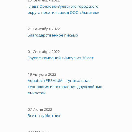
23 Сентября 2022
Глава Орехово-Зуевского городского
округа посетил завод ООО «Акватек»
21 Сентября 2022
Благодарственное письмо
01 Сентября 2022
Группе компаний «Импульс» 30 лет!
19 Августа 2022
Aquatech PREMIUM ― уникальная
технология изготовления двухслойных
емкостей
07 Июня 2022
Все на субботник!