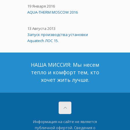
19 Января 2016
AQUA-THERM MOSCOW 2016
13 Августа 2013
Запуск производства установки
Aquatech ЛОС 15.
НАША МИССИЯ: Мы несем
тепло и комфорт тем, кто
хочет жить лучше.
Информация на сайте не является
публичной офертой. Сведения о