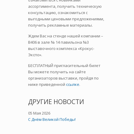
ознакомиться с новинками
ассортимента, получить техническую
консультацию, ознакомиться с
выгодными ценовыми предложениями,
получить рекламные материалы.
Ждем Вас на стенде нашей компании –
B406 в зале № 14 павильона №3
выставочного комплекса «Крокус-
Экспо».
БЕСПЛАТНЫЙ пригласительный билет
Вы можете получить на сайте
организаторов выставки, пройдя по
ниже приведенной
ссылке
.
ДРУГИЕ НОВОСТИ
05 Мая 2026
C Днём Великой Победы!