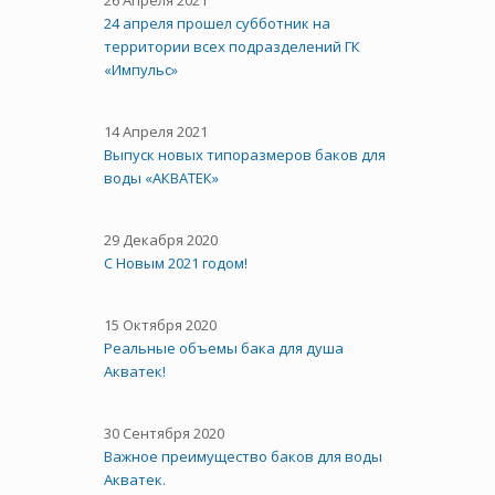
26 Апреля 2021
24 апреля прошел субботник на
территории всех подразделений ГК
«Импульс»
14 Апреля 2021
Выпуск новых типоразмеров баков для
воды «АКВАТЕК»
29 Декабря 2020
С Новым 2021 годом!
15 Октября 2020
Реальные объемы бака для душа
Акватек!
30 Сентября 2020
Важное преимущество баков для воды
Акватек.