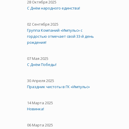
28 Октября 2025
C Днём народного единства!
02 Сентября 2025
Группа Компаний «Импульс» с
гордостью отмечает свой 33-й день
рождения!
07 Мая 2025
С Днём Победы!
30 Апреля 2025
Праздник чистоты в ГК «Импульс»
14 Марта 2025
Новинка!
06 Марта 2025