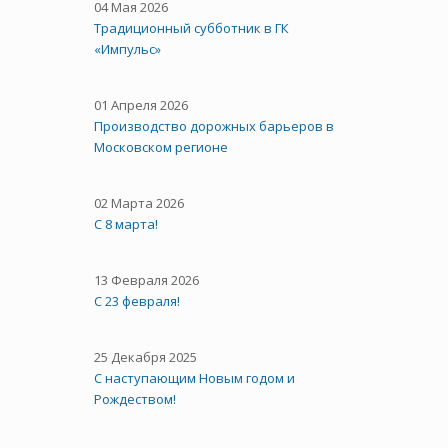
04 Мая 2026
Традиционный субботник в ГК
«Импульс»
01 Апреля 2026
Производство дорожных барьеров в
Московском регионе
02 Марта 2026
С 8 марта!
13 Февраля 2026
С 23 февраля!
25 Декабря 2025
С наступающим Новым годом и
Рождеством!