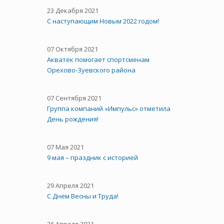
23 Декабря 2021
С наступающим Новым 2022 годом!
07 Октября 2021
Акватек помогает спортсменам
Орехово-Зуевского района
07 Сентября 2021
Группа компаний «Импульс» отметила
День рождения!
07 Мая 2021
9 мая – праздник с историей
29 Апреля 2021
C Днем Весны и Труда!