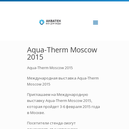
Aqua-Therm Moscow
2015
Aqua-Therm Moscow 2015
Международная выставка Aqua-Therm
Moscow 2015
Приглашаем на Международную
выставку Aqua-Therm Moscow 2015,
которая пройдет 3-6 февраля 2015 года
в Москве.
Посетители стенда смогут