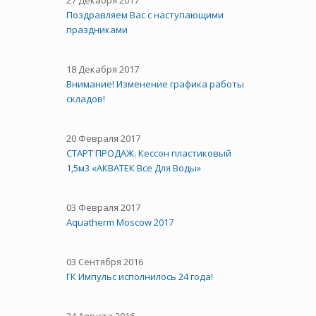
27 Декабря 2017
Поздравляем Вас с наступающими
праздниками
18 Декабря 2017
Внимание! Изменение графика работы
складов!
20 Февраля 2017
СТАРТ ПРОДАЖ. Кессон пластиковый
1,5м3 «АКВАТЕК Все Для Воды»
03 Февраля 2017
Aquatherm Moscow 2017
03 Сентября 2016
ГК Импульс исполнилось 24 года!