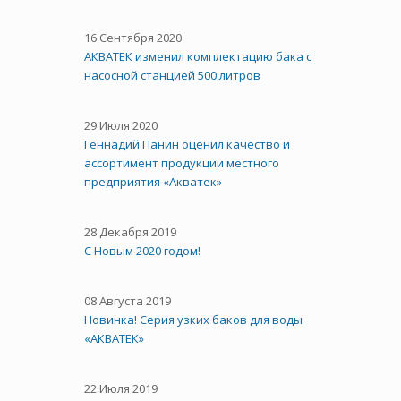
16 Сентября 2020
АКВАТЕК изменил комплектацию бака с
насосной станцией 500 литров
29 Июля 2020
Геннадий Панин оценил качество и
ассортимент продукции местного
предприятия «Акватек»
28 Декабря 2019
С Новым 2020 годом!
08 Августа 2019
Новинка! Серия узких баков для воды
«АКВАТЕК»
22 Июля 2019