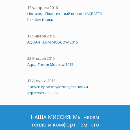
19 Февраля 2016
Новинка. Пластиковый кессон «АКВАТЕК
Все Для Воды»
19 Января 2016
AQUA-THERM MOSCOW 2016
22 Января 2015
Aqua-Therm Moscow 2015
13 Августа 2013
Запуск производства установки
Aquatech ЛОС 15.
НАША МИССИЯ: Мы несем
тепло и комфорт тем, кто