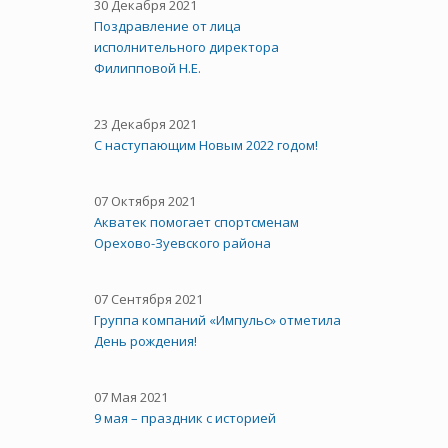
30 Декабря 2021
Поздравление от лица
исполнительного директора
Филипповой Н.Е.
23 Декабря 2021
С наступающим Новым 2022 годом!
07 Октября 2021
Акватек помогает спортсменам
Орехово-Зуевского района
07 Сентября 2021
Группа компаний «Импульс» отметила
День рождения!
07 Мая 2021
9 мая – праздник с историей