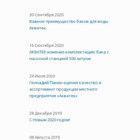
30 Сентября 2020
Важное преимущество баков для воды
Акватек.
16 Сентября 2020
АКВАТЕК изменил комплектацию бака с
насосной станцией 500 литров
29 Июля 2020
Геннадий Панин оценил качество и
ассортимент продукции местного
предприятия «Акватек»
28 Декабря 2019
С Новым 2020 годом!
08 Августа 2019