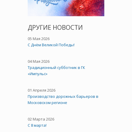
ДРУГИЕ НОВОСТИ
05 Мая 2026
C Днём Великой Победы!
04 Мая 2026
Традиционный субботник в ГК
«Импульс»
01 Апреля 2026
Производство дорожных барьеров в
Московском регионе
02 Марта 2026
С 8 марта!