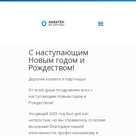
С наступающим
Новым годом и
Рождеством!
Дорогие коллеги и партнеры!
От всей души поздравляю всех с
наступающим Новым годом и
Рождеством!
Уходящий 2025 год был для нас
непростым, но мы справились со всеми
вызовами благодаря нашей
сплоченности, профессионализму и