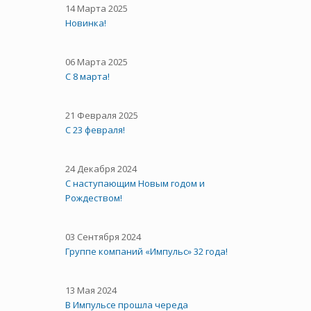
14 Марта 2025
Новинка!
06 Марта 2025
С 8 марта!
21 Февраля 2025
С 23 февраля!
24 Декабря 2024
С наступающим Новым годом и
Рождеством!
03 Сентября 2024
Группе компаний «Импульс» 32 года!
13 Мая 2024
В Импульсе прошла череда