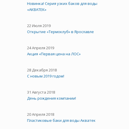
Новинка! Серия узких баков для воды
«АКВАТЕК»
22 Июля 2019
Открытие «Термоклуб» в Ярославле
24 Апреля 2019
Акция «Первая цена на ЛОС»
28 Декабря 2018
С новым 2019 годом!
31 Августа 2018
День рождения компании!
20 Апреля 2018
Пластиковые баки для воды Акватек