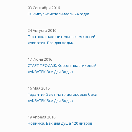
03 Сентября 2016
ГК Импульс исполнилось 24 года!
24 Августа 2016
Поставка накопительных емкостей
«Акватек. Все для воды»
17 Июня 2016
СТАРТ ПРОДАЖ. Кессон пластиковый
«АКВАТЕК Все Для Воды»
16 Мая 2016
Гарантия 5 лет на пластиковые баки
«АКВАТЕК Все Для Воды»
19 Апреля 2016
Новинка. Бак для душа 120 литров.