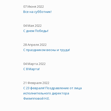
07 Июня 2022
Все на субботник!
04 Мая 2022
С днем Победы!
28 Апреля 2022
С праздником весны и труда!
04 Марта 2022
С 8 Марта!
21 Февраля 2022
С 23 февраля! Поздравление от лица
исполнительного директора
Филипповой Н.Е.