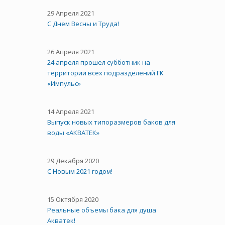
29 Апреля 2021
C Днем Весны и Труда!
26 Апреля 2021
24 апреля прошел субботник на
территории всех подразделений ГК
«Импульс»
14 Апреля 2021
Выпуск новых типоразмеров баков для
воды «АКВАТЕК»
29 Декабря 2020
С Новым 2021 годом!
15 Октября 2020
Реальные объемы бака для душа
Акватек!