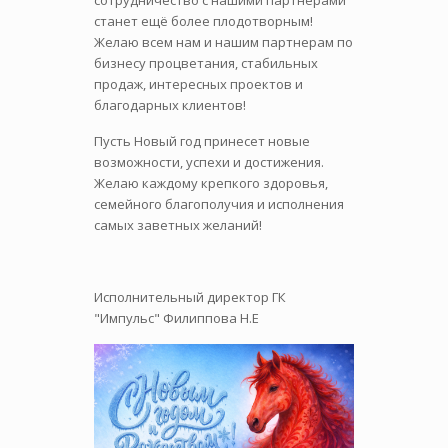
сотрудничество с нашими партнерами
станет ещё более плодотворным!
Желаю всем нам и нашим партнерам по
бизнесу процветания, стабильных
продаж, интересных проектов и
благодарных клиентов!
Пусть Новый год принесет новые
возможности, успехи и достижения.
Желаю каждому крепкого здоровья,
семейного благополучия и исполнения
самых заветных желаний!
Исполнительный директор ГК
"Импульс" Филиппова Н.Е