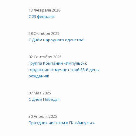
13 Февраля 2026
С 23 февраля!
28 Октября 2025
C Днём народного единства!
02 Сентября 2025
Группа Компаний «Импульс» с
гордостью отмечает свой 33-й день
рождения!
07 Мая 2025
С Днём Победы!
30 Апреля 2025
Праздник чистоты в ГК «Импульс»