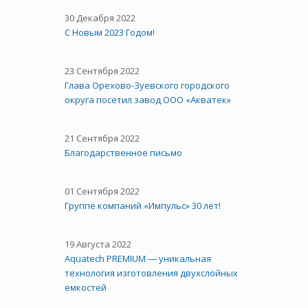
30 Декабря 2022
С Новым 2023 Годом!
23 Сентября 2022
Глава Орехово-Зуевского городского
округа посетил завод ООО «Акватек»
21 Сентября 2022
Благодарственное письмо
01 Сентября 2022
Группе компаний «Импульс» 30 лет!
19 Августа 2022
Aquatech PREMIUM ― уникальная
технология изготовления двухслойных
емкостей