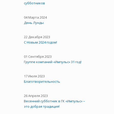
субботников
04 Марта 2024
День Лунды
22 Декабря 2023
С Новым 2024 годом!
01 Сентября 2023
Группе компаний «Импульс» 31 год!
17 Июля 2023
Благотворительность
26 Апреля 2023
Весенний субботник в ГК «Импульс» –
это добрая традиция!