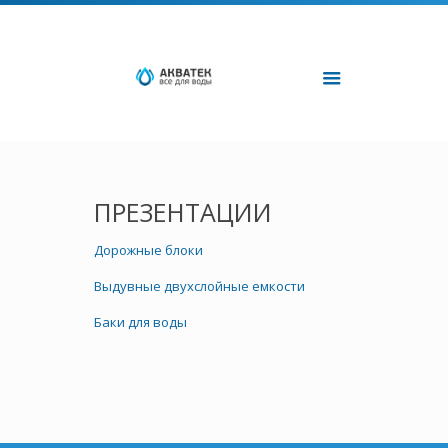
ПРЕЗЕНТАЦИИ
Дорожные блоки
Выдувные двухслойные емкости
Баки для воды