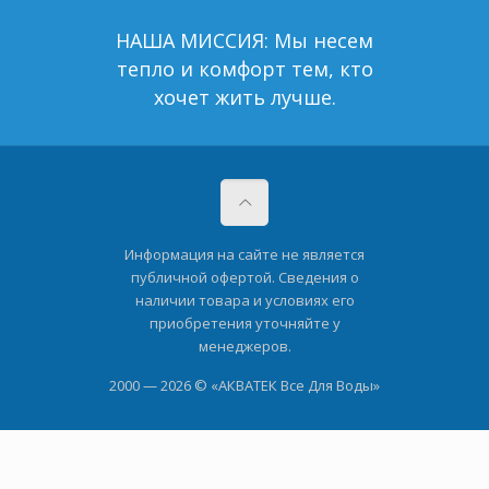
НАША МИССИЯ: Мы несем
тепло и комфорт тем, кто
хочет жить лучше.
Информация на сайте не является
публичной офертой. Сведения о
наличии товара и условиях его
приобретения уточняйте у
менеджеров.
2000 — 2026 © «АКВАТЕК Все Для Воды»