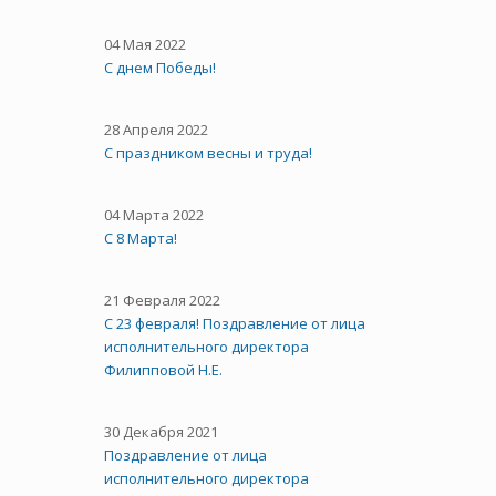
04 Мая 2022
С днем Победы!
28 Апреля 2022
С праздником весны и труда!
04 Марта 2022
С 8 Марта!
21 Февраля 2022
С 23 февраля! Поздравление от лица
исполнительного директора
Филипповой Н.Е.
30 Декабря 2021
Поздравление от лица
исполнительного директора