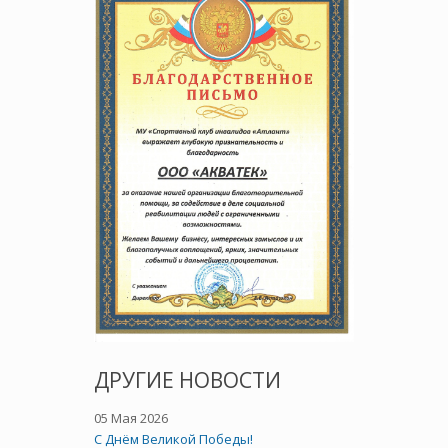
ДРУГИЕ НОВОСТИ
05 Мая 2026
C Днём Великой Победы!