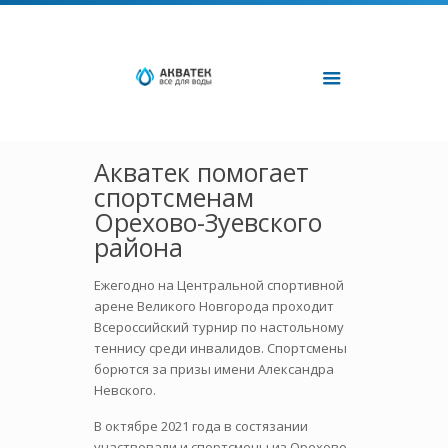
Акватек помогает
спортсменам
Орехово-Зуевского
района
Ежегодно на Центральной спортивной
арене Великого Новгорода проходит
Всероссийский турнир по настольному
теннису среди инвалидов. Спортсмены
борются за призы имени Александра
Невского.
В октябре 2021 года в состязании
участвовали и спортсмены из Орехово-