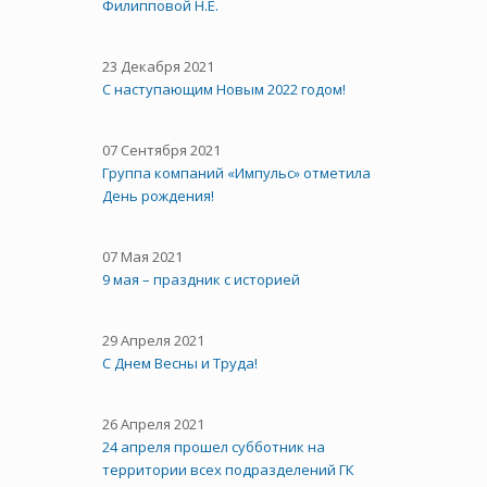
Филипповой Н.Е.
23 Декабря 2021
С наступающим Новым 2022 годом!
07 Сентября 2021
Группа компаний «Импульс» отметила
День рождения!
07 Мая 2021
9 мая – праздник с историей
29 Апреля 2021
C Днем Весны и Труда!
26 Апреля 2021
24 апреля прошел субботник на
территории всех подразделений ГК