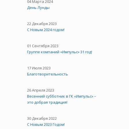
04 Марта 2024
День Лунды
22 Декабря 2023
С Новым 2024 годом!
01 Сентября 2023
Группе компаний «Импульс» 31 год!
17 Июля 2023
Благотворительность
26 Апреля 2023
Весенний субботник в ГК «Импульс» –
это добрая традиция!
30 Декабря 2022
С Новым 2023 Годом!