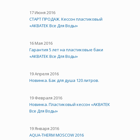
17 Июня 2016
СТАРТ ПРОДАЖ. Кессон пластиковый
«АКВАТЕК Все Для Воды»
16 Мая 2016
Гарантия 5 лет на пластиковые баки
«АКВАТЕК Все Для Воды»
19 Апреля 2016
Новинка. Бак для душа 120 литров.
19 Февраля 2016
Новинка. Пластиковый кессон «АКВАТЕК
Все Для Воды»
19 Января 2016
AQUA-THERM MOSCOW 2016