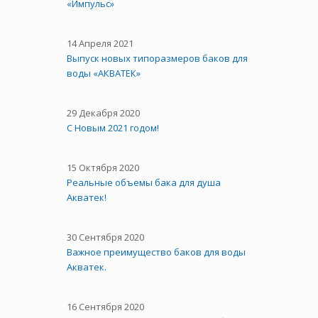
«Импульс»
14 Апреля 2021
Выпуск новых типоразмеров баков для
воды «АКВАТЕК»
29 Декабря 2020
С Новым 2021 годом!
15 Октября 2020
Реальные объемы бака для душа
Акватек!
30 Сентября 2020
Важное преимущество баков для воды
Акватек.
16 Сентября 2020