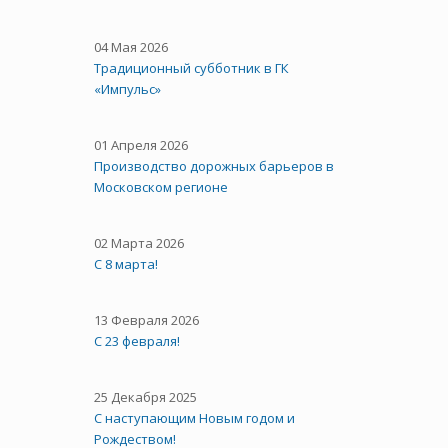
04 Мая 2026
Традиционный субботник в ГК
«Импульс»
01 Апреля 2026
Производство дорожных барьеров в
Московском регионе
02 Марта 2026
С 8 марта!
13 Февраля 2026
С 23 февраля!
25 Декабря 2025
С наступающим Новым годом и
Рождеством!