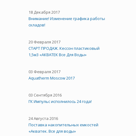
18 Декабря 2017
Внимание! Изменение графика работы
складов!
20 Февраля 2017
СТАРТ ПРОДАЖ. Кессон пластиковый
1,5м3 «АКВАТЕК Все Для Воды»
03 Февраля 2017
Aquatherm Moscow 2017
03 Сентября 2016
ГК Импульс исполнилось 24 года!
24 Августа 2016
Поставка накопительных емкостей
«Акватек. Все для воды»