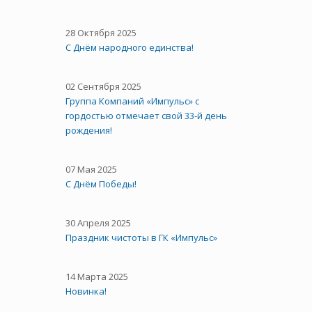
28 Октября 2025
C Днём народного единства!
02 Сентября 2025
Группа Компаний «Импульс» с
гордостью отмечает свой 33-й день
рождения!
07 Мая 2025
С Днём Победы!
30 Апреля 2025
Праздник чистоты в ГК «Импульс»
14 Марта 2025
Новинка!