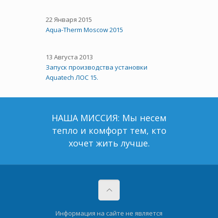
22 Января 2015
Aqua-Therm Moscow 2015
13 Августа 2013
Запуск производства установки
Aquatech ЛОС 15.
НАША МИССИЯ: Мы несем
тепло и комфорт тем, кто
хочет жить лучше.
Информация на сайте не является