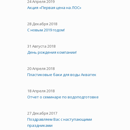
24 Апреля 2019
Акция «Первая цена на ЛОС»
28 Декабря 2018
С новым 2019 годом!
31 Августа 2018
День рождения компании!
20 Апреля 2018
Пластиковые баки для воды Акватек
18 Апреля 2018
Отчет о семинаре по водоподготовке
27 Декабря 2017
Поздравляем Вас с наступающими
праздниками