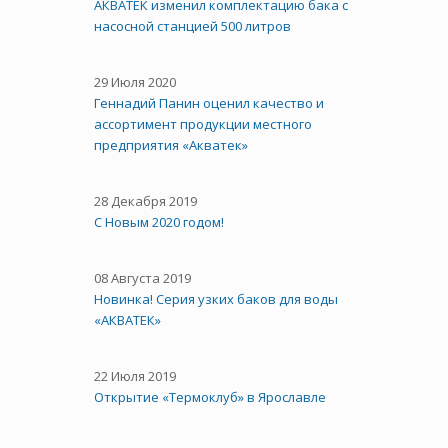
АКВАТЕК изменил комплектацию бака с
насосной станцией 500 литров
29 Июля 2020
Геннадий Панин оценил качество и
ассортимент продукции местного
предприятия «Акватек»
28 Декабря 2019
С Новым 2020 годом!
08 Августа 2019
Новинка! Серия узких баков для воды
«АКВАТЕК»
22 Июля 2019
Открытие «Термоклуб» в Ярославле