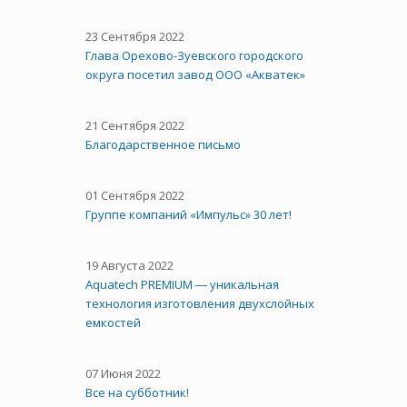
23 Сентября 2022
Глава Орехово-Зуевского городского
округа посетил завод ООО «Акватек»
21 Сентября 2022
Благодарственное письмо
01 Сентября 2022
Группе компаний «Импульс» 30 лет!
19 Августа 2022
Aquatech PREMIUM ― уникальная
технология изготовления двухслойных
емкостей
07 Июня 2022
Все на субботник!