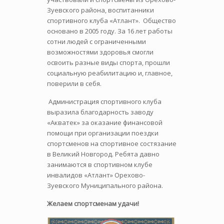
Зуевского района, воспитанники
спортивного клуба «Атлант». Общество
основано в 2005 году. За 16 лет работы
сотни людей с ограниченными
возможностями здоровья смогли
освоить разные виды спорта, прошли
социальную реабилитацию и, главное,
поверили в себя.
Администрация спортивного клуба
выразила благодарность заводу
«Акватек» за оказание финансовой
помощи при организации поездки
спортсменов на спортивное состязание
в Великий Новгород. Ребята давно
занимаются в спортивном клубе
инвалидов «Атлант» Орехово-
Зуевского Муниципального района.
Желаем спортсменам удачи!