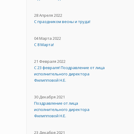
28 Апреля 2022
С праздником весны и труда!
04 Марта 2022
С 8 Марта!
21 Февраля 2022
С 23 февраля! Поздравление от лица
исполнительного директора
Филипповой Н.Е.
30 Декабря 2021
Поздравление от лица
исполнительного директора
Филипповой Н.Е.
23 Декабря 2021