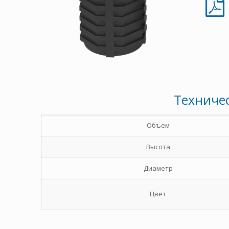
Техничес
Объем
Высота
Диаметр
Цвет