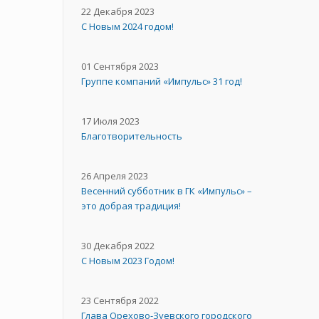
22 Декабря 2023
С Новым 2024 годом!
01 Сентября 2023
Группе компаний «Импульс» 31 год!
17 Июля 2023
Благотворительность
26 Апреля 2023
Весенний субботник в ГК «Импульс» –
это добрая традиция!
30 Декабря 2022
С Новым 2023 Годом!
23 Сентября 2022
Глава Орехово-Зуевского городского