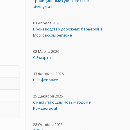
Традиционный субботник в ГК
«Импульс»
01 Апреля 2026
Производство дорожных барьеров в
Московском регионе
02 Марта 2026
С 8 марта!
13 Февраля 2026
С 23 февраля!
25 Декабря 2025
С наступающим Новым годом и
Рождеством!
28 Октября 2025