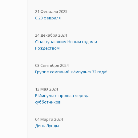
21 Февраля 2025
С 23 февраля!
24 Декабря 2024
С наступающим Новым годом и
Рождеством!
03 Сентября 2024
Группе компаний «Импульс» 32 года!
13 Мая 2024
В Импульсе прошла череда
субботников
04 Марта 2024
День Лунды