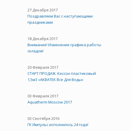
27 Декабря 2017
Поздравляем Вас с наступающими
праздниками
18 Декабря 2017
Внимание! Изменение графика работы
складов!
20 Февраля 2017
СТАРТ ПРОДАЖ. Кессон пластиковый
1,5м3 «АКВАТЕК Все Для Воды»
03 Февраля 2017
Aquatherm Moscow 2017
03 Сентября 2016
ГК Импульс исполнилось 24 года!