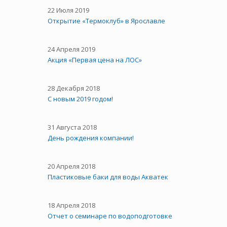
22 Июля 2019
Открытие «Термоклуб» в Ярославле
24 Апреля 2019
Акция «Первая цена на ЛОС»
28 Декабря 2018
С новым 2019 годом!
31 Августа 2018
День рождения компании!
20 Апреля 2018
Пластиковые баки для воды Акватек
18 Апреля 2018
Отчет о семинаре по водоподготовке