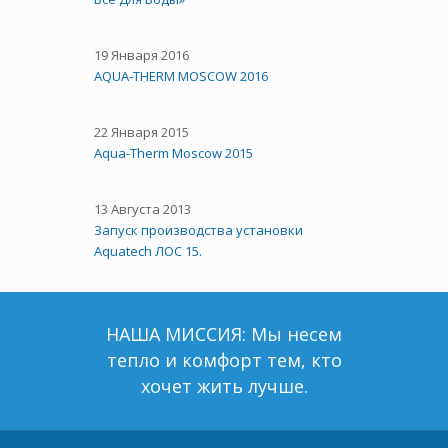
19 Января 2016
AQUA-THERM MOSCOW 2016
22 Января 2015
Aqua-Therm Moscow 2015
13 Августа 2013
Запуск производства установки
Aquatech ЛОС 15.
НАША МИССИЯ: Мы несем
тепло и комфорт тем, кто
хочет жить лучше.