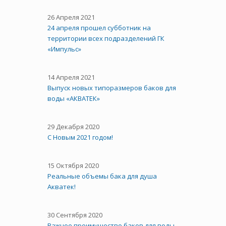
26 Апреля 2021
24 апреля прошел субботник на
территории всех подразделений ГК
«Импульс»
14 Апреля 2021
Выпуск новых типоразмеров баков для
воды «АКВАТЕК»
29 Декабря 2020
С Новым 2021 годом!
15 Октября 2020
Реальные объемы бака для душа
Акватек!
30 Сентября 2020
Важное преимущество баков для воды