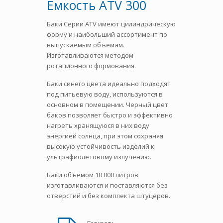
Емкость ATV 300
Баки Серии ATV имеют цилиндрическую
форму и наибольший ассортимент по
выпускаемым объемам.
Изготавливаются методом
ротационного формования.
Баки синего цвета идеально подходят
под питьевую воду, используются в
основном в помещении. Черный цвет
баков позволяет быстро и эффективно
нагреть хранящуюся в них воду
энергией солнца, при этом сохраняя
высокую устойчивость изделий к
ультрафиолетовому излучению.
Баки объемом 10 000 литров
изготавливаются и поставляются без
отверстий и без комплекта штуцеров.