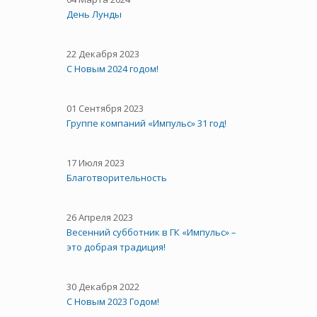
День Лунды
22 Декабря 2023
С Новым 2024 годом!
01 Сентября 2023
Группе компаний «Импульс» 31 год!
17 Июля 2023
Благотворительность
26 Апреля 2023
Весенний субботник в ГК «Импульс» –
это добрая традиция!
30 Декабря 2022
С Новым 2023 Годом!