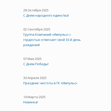
28 Октября 2025
C Днём народного единства!
02 Сентября 2025
Группа Компаний «Импульс» с
гордостью отмечает свой 33-й день
рождения!
07 Мая 2025
С Днём Победы!
30 Апреля 2025
Праздник чистоты в ГК «Импульс»
14 Марта 2025
Новинка!