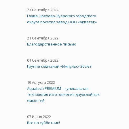
23 Сентября 2022
Глава Орехово-Зуевского городского
округа посетил завод ООО «Акватек»
21 Сентября 2022
Благодарственное письмо
01 Сентября 2022
Группе компаний «Импульс» 30 лет!
19 Августа 2022
Aquatech PREMIUM ― уникальная
технология изготовления двухслойных
емкостей
07 Июня 2022
Все на субботник!