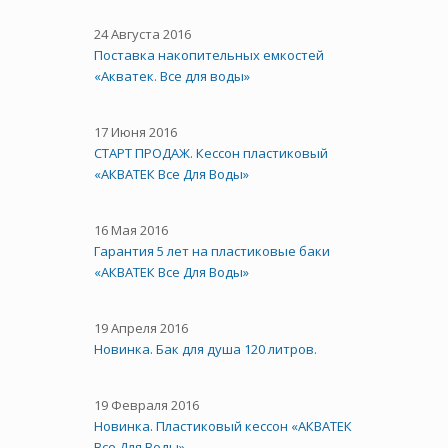
24 Августа 2016
Поставка накопительных емкостей
«Акватек. Все для воды»
17 Июня 2016
СТАРТ ПРОДАЖ. Кессон пластиковый
«АКВАТЕК Все Для Воды»
16 Мая 2016
Гарантия 5 лет на пластиковые баки
«АКВАТЕК Все Для Воды»
19 Апреля 2016
Новинка. Бак для душа 120 литров.
19 Февраля 2016
Новинка. Пластиковый кессон «АКВАТЕК
Все Для Воды»