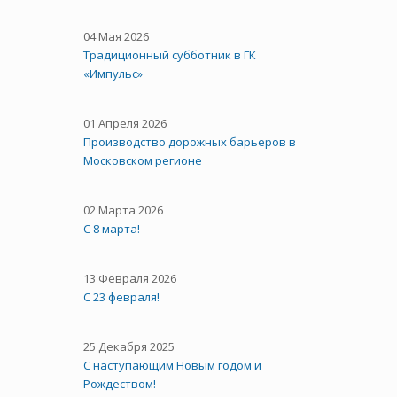
04 Мая 2026
Традиционный субботник в ГК
«Импульс»
01 Апреля 2026
Производство дорожных барьеров в
Московском регионе
02 Марта 2026
С 8 марта!
13 Февраля 2026
С 23 февраля!
25 Декабря 2025
С наступающим Новым годом и
Рождеством!