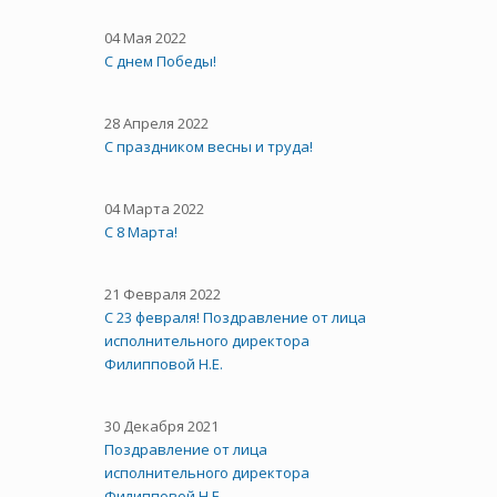
04 Мая 2022
С днем Победы!
28 Апреля 2022
С праздником весны и труда!
04 Марта 2022
С 8 Марта!
21 Февраля 2022
С 23 февраля! Поздравление от лица
исполнительного директора
Филипповой Н.Е.
30 Декабря 2021
Поздравление от лица
исполнительного директора
Филипповой Н.Е.