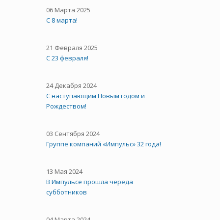
06 Марта 2025
С 8 марта!
21 Февраля 2025
С 23 февраля!
24 Декабря 2024
С наступающим Новым годом и
Рождеством!
03 Сентября 2024
Группе компаний «Импульс» 32 года!
13 Мая 2024
В Импульсе прошла череда
субботников
04 Марта 2024