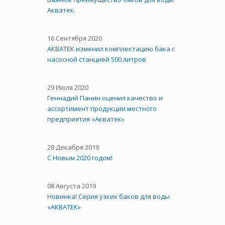
Акватек.
16 Сентября 2020
АКВАТЕК изменил комплектацию бака с
насосной станцией 500 литров
29 Июля 2020
Геннадий Панин оценил качество и
ассортимент продукции местного
предприятия «Акватек»
28 Декабря 2019
С Новым 2020 годом!
08 Августа 2019
Новинка! Серия узких баков для воды
«АКВАТЕК»