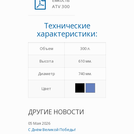
Емкость
ATV 300
Технические
характеристики:
Объем
300 л.
Высота
610 мм.
Диаметр
740 мм.
Цвет
ДРУГИЕ НОВОСТИ
05 Мая 2026
C Днём Великой Победы!