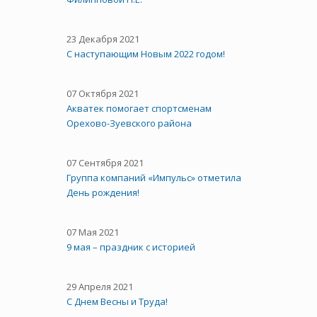
23 Декабря 2021
С наступающим Новым 2022 годом!
07 Октября 2021
Акватек помогает спортсменам
Орехово-Зуевского района
07 Сентября 2021
Группа компаний «Импульс» отметила
День рождения!
07 Мая 2021
9 мая – праздник с историей
29 Апреля 2021
C Днем Весны и Труда!