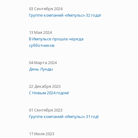
03 Сентября 2024
Группе компаний «Импульс» 32 года!
13 Мая 2024
В Импульсе прошла череда
субботников
04 Марта 2024
День Лунды
22 Декабря 2023
С Новым 2024 годом!
01 Сентября 2023
Группе компаний «Импульс» 31 год!
17 Июля 2023