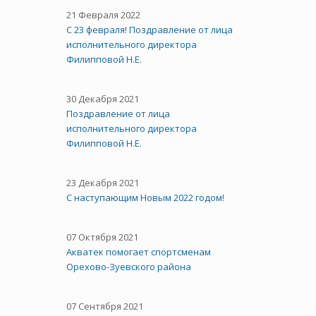
21 Февраля 2022
С 23 февраля! Поздравление от лица
исполнительного директора
Филипповой Н.Е.
30 Декабря 2021
Поздравление от лица
исполнительного директора
Филипповой Н.Е.
23 Декабря 2021
С наступающим Новым 2022 годом!
07 Октября 2021
Акватек помогает спортсменам
Орехово-Зуевского района
07 Сентября 2021