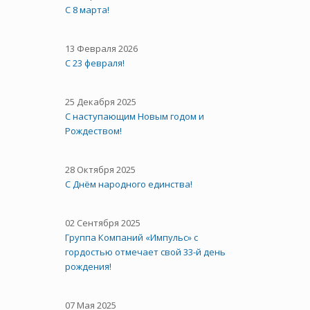
С 8 марта!
13 Февраля 2026
С 23 февраля!
25 Декабря 2025
С наступающим Новым годом и
Рождеством!
28 Октября 2025
C Днём народного единства!
02 Сентября 2025
Группа Компаний «Импульс» с
гордостью отмечает свой 33-й день
рождения!
07 Мая 2025