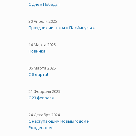
С Днём Победы!
30 Апреля 2025
Праздник чистоты в ГК «Импульс»
14 Марта 2025
Новинка!
06 Марта 2025
С 8 марта!
21 Февраля 2025
С 23 февраля!
24 Декабря 2024
С наступающим Новым годом и
Рождеством!