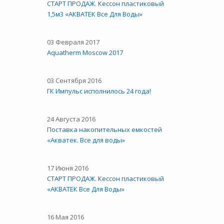
СТАРТ ПРОДАЖ. Кессон пластиковый
1,5м3 «АКВАТЕК Все Для Воды»
03 Февраля 2017
Aquatherm Moscow 2017
03 Сентября 2016
ГК Импульс исполнилось 24 года!
24 Августа 2016
Поставка накопительных емкостей
«Акватек. Все для воды»
17 Июня 2016
СТАРТ ПРОДАЖ. Кессон пластиковый
«АКВАТЕК Все Для Воды»
16 Мая 2016