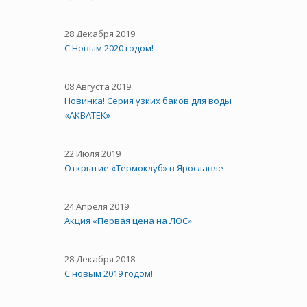
28 Декабря 2019
С Новым 2020 годом!
08 Августа 2019
Новинка! Серия узких баков для воды
«АКВАТЕК»
22 Июля 2019
Открытие «Термоклуб» в Ярославле
24 Апреля 2019
Акция «Первая цена на ЛОС»
28 Декабря 2018
С новым 2019 годом!