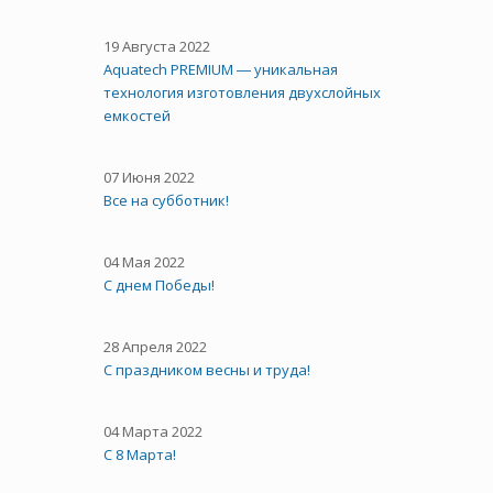
19 Августа 2022
Aquatech PREMIUM ― уникальная
технология изготовления двухслойных
емкостей
07 Июня 2022
Все на субботник!
04 Мая 2022
С днем Победы!
28 Апреля 2022
С праздником весны и труда!
04 Марта 2022
С 8 Марта!