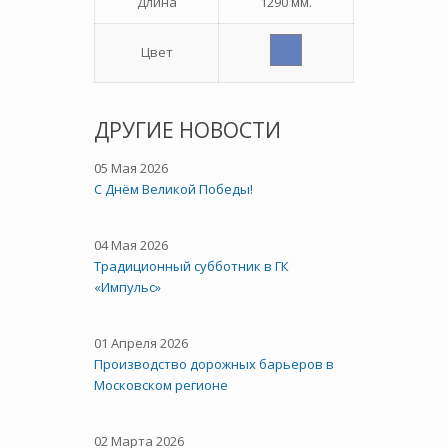
Длина
1290 мм.
Цвет
ДРУГИЕ НОВОСТИ
05 Мая 2026
C Днём Великой Победы!
04 Мая 2026
Традиционный субботник в ГК
«Импульс»
01 Апреля 2026
Производство дорожных барьеров в
Московском регионе
02 Марта 2026