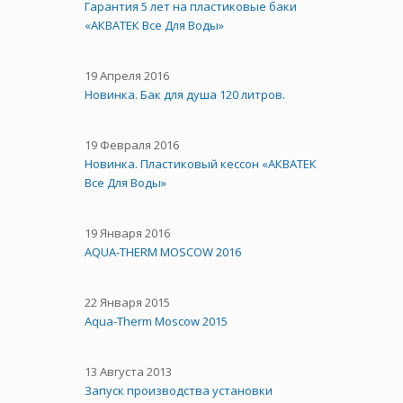
Гарантия 5 лет на пластиковые баки
«АКВАТЕК Все Для Воды»
19 Апреля 2016
Новинка. Бак для душа 120 литров.
19 Февраля 2016
Новинка. Пластиковый кессон «АКВАТЕК
Все Для Воды»
19 Января 2016
AQUA-THERM MOSCOW 2016
22 Января 2015
Aqua-Therm Moscow 2015
13 Августа 2013
Запуск производства установки