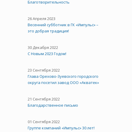
Благотворительность
26 Апреля 2023
Весенний субботник в ГК «Импульс» –
это добрая традиция!
30 Декабря 2022
С Новым 2023 Годом!
23 Сентября 2022
Глава Орехово-Зуевского городского
округа посетил завод ООО «Акватек»
21 Сентября 2022
Благодарственное письмо
01 Сентября 2022
Группе компаний «Импульс» 30 лет!