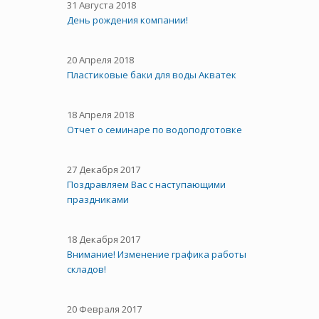
31 Августа 2018
День рождения компании!
20 Апреля 2018
Пластиковые баки для воды Акватек
18 Апреля 2018
Отчет о семинаре по водоподготовке
27 Декабря 2017
Поздравляем Вас с наступающими
праздниками
18 Декабря 2017
Внимание! Изменение графика работы
складов!
20 Февраля 2017