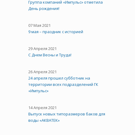
Группа компаний «Импульс» отметила
День рождения!
07 Мая 2021
9 мая – праздник с историей
29 Апреля 2021
C Днем Весны и Труда!
26 Апреля 2021
24 апреля прошел субботник на
территории всех подразделений ГК
«Импульс»
14 Апреля 2021
Выпуск новых типоразмеров баков для
воды «АКВАТЕК»