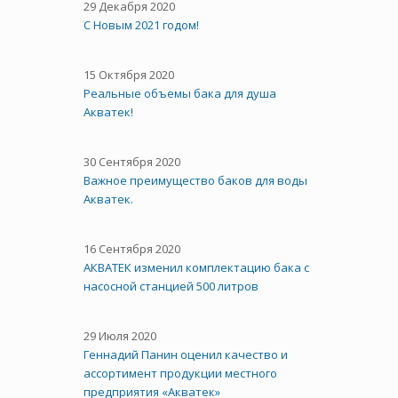
29 Декабря 2020
С Новым 2021 годом!
15 Октября 2020
Реальные объемы бака для душа
Акватек!
30 Сентября 2020
Важное преимущество баков для воды
Акватек.
16 Сентября 2020
АКВАТЕК изменил комплектацию бака с
насосной станцией 500 литров
29 Июля 2020
Геннадий Панин оценил качество и
ассортимент продукции местного
предприятия «Акватек»