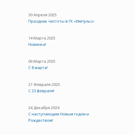
30 Апреля 2025
Праздник чистоты в ГК «Импульс»
14 Марта 2025
Новинка!
06 Марта 2025
С 8 марта!
21 Февраля 2025
С 23 февраля!
24 Декабря 2024
С наступающим Новым годом и
Рождеством!