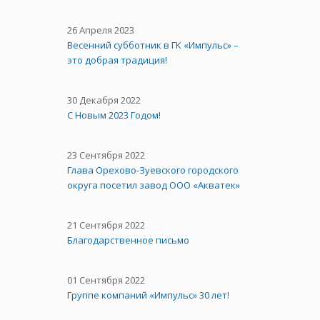
26 Апреля 2023
Весенний субботник в ГК «Импульс» –
это добрая традиция!
30 Декабря 2022
С Новым 2023 Годом!
23 Сентября 2022
Глава Орехово-Зуевского городского
округа посетил завод ООО «Акватек»
21 Сентября 2022
Благодарственное письмо
01 Сентября 2022
Группе компаний «Импульс» 30 лет!