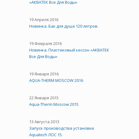
«АКВАТЕК Все Для Воды»
19 Апреля 2016
Новинка. Бак для душа 120 литров.
19 Февраля 2016
Новинка. Пластиковый кессон «АКВАТЕК
Все Для Воды»
19 Января 2016
AQUA-THERM MOSCOW 2016
22 Января 2015
Aqua-Therm Moscow 2015
13 Августа 2013
Запуск производства установки
Aquatech ЛОС 15.