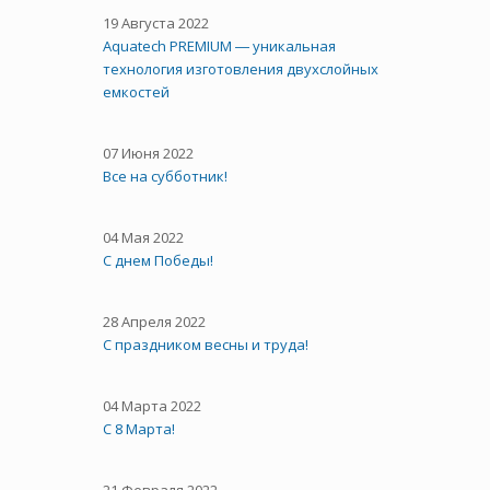
19 Августа 2022
Aquatech PREMIUM ― уникальная
технология изготовления двухслойных
емкостей
07 Июня 2022
Все на субботник!
04 Мая 2022
С днем Победы!
28 Апреля 2022
С праздником весны и труда!
04 Марта 2022
С 8 Марта!