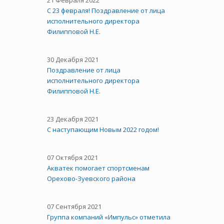
21 Февраля 2022
С 23 февраля! Поздравление от лица
исполнительного директора
Филипповой Н.Е.
30 Декабря 2021
Поздравление от лица
исполнительного директора
Филипповой Н.Е.
23 Декабря 2021
С наступающим Новым 2022 годом!
07 Октября 2021
Акватек помогает спортсменам
Орехово-Зуевского района
07 Сентября 2021
Группа компаний «Импульс» отметила