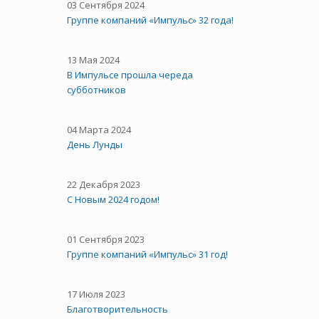
03 Сентября 2024
Группе компаний «Импульс» 32 года!
13 Мая 2024
В Импульсе прошла череда
субботников
04 Марта 2024
День Лунды
22 Декабря 2023
С Новым 2024 годом!
01 Сентября 2023
Группе компаний «Импульс» 31 год!
17 Июля 2023
Благотворительность