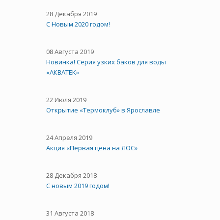
28 Декабря 2019
С Новым 2020 годом!
08 Августа 2019
Новинка! Серия узких баков для воды
«АКВАТЕК»
22 Июля 2019
Открытие «Термоклуб» в Ярославле
24 Апреля 2019
Акция «Первая цена на ЛОС»
28 Декабря 2018
С новым 2019 годом!
31 Августа 2018