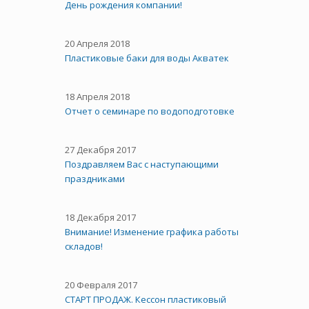
День рождения компании!
20 Апреля 2018
Пластиковые баки для воды Акватек
18 Апреля 2018
Отчет о семинаре по водоподготовке
27 Декабря 2017
Поздравляем Вас с наступающими
праздниками
18 Декабря 2017
Внимание! Изменение графика работы
складов!
20 Февраля 2017
СТАРТ ПРОДАЖ. Кессон пластиковый