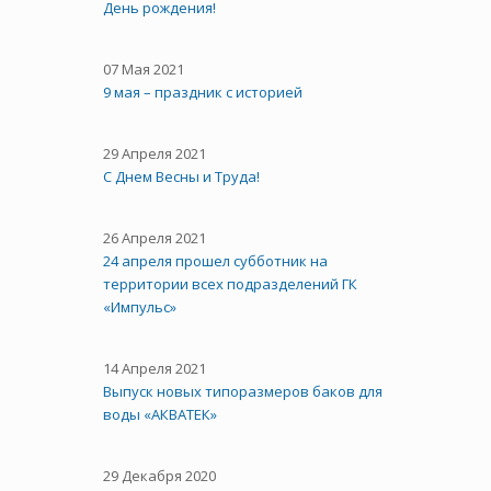
День рождения!
07 Мая 2021
9 мая – праздник с историей
29 Апреля 2021
C Днем Весны и Труда!
26 Апреля 2021
24 апреля прошел субботник на
территории всех подразделений ГК
«Импульс»
14 Апреля 2021
Выпуск новых типоразмеров баков для
воды «АКВАТЕК»
29 Декабря 2020