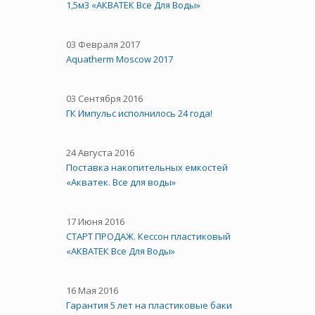
1,5м3 «АКВАТЕК Все Для Воды»
03 Февраля 2017
Aquatherm Moscow 2017
03 Сентября 2016
ГК Импульс исполнилось 24 года!
24 Августа 2016
Поставка накопительных емкостей
«Акватек. Все для воды»
17 Июня 2016
СТАРТ ПРОДАЖ. Кессон пластиковый
«АКВАТЕК Все Для Воды»
16 Мая 2016
Гарантия 5 лет на пластиковые баки