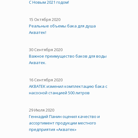
С Новым 2021 годом!
15 Октября 2020
Реальные объемы бака для душа
Акватек!
30 Сентября 2020
Важное преимущество баков для воды
Акватек.
16 Сентября 2020
АКВАТЕК изменил комплектацию бака с
насосной станцией 500 литров
29 Июля 2020
Геннадий Панин оценил качество и
ассортимент продукции местного
предприятия «Акватек»