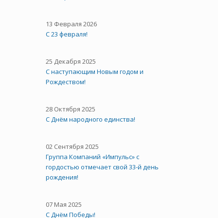
13 Февраля 2026
С 23 февраля!
25 Декабря 2025
С наступающим Новым годом и
Рождеством!
28 Октября 2025
C Днём народного единства!
02 Сентября 2025
Группа Компаний «Импульс» с
гордостью отмечает свой 33-й день
рождения!
07 Мая 2025
С Днём Победы!