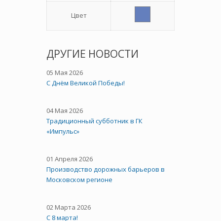
Цвет
ДРУГИЕ НОВОСТИ
05 Мая 2026
C Днём Великой Победы!
04 Мая 2026
Традиционный субботник в ГК
«Импульс»
01 Апреля 2026
Производство дорожных барьеров в
Московском регионе
02 Марта 2026
С 8 марта!