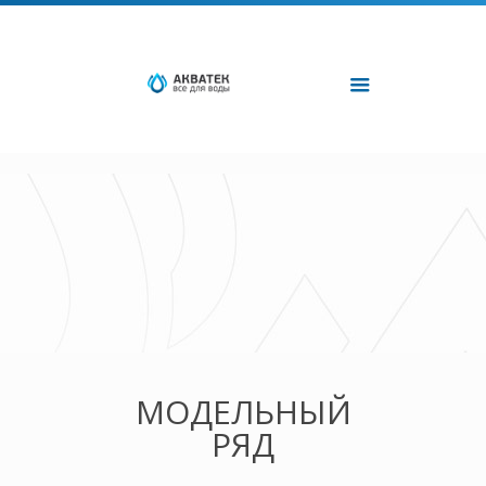
МОДЕЛЬНЫЙ
РЯД