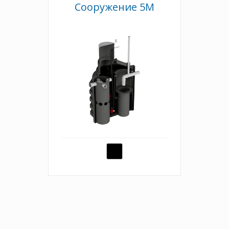
Сооружение 5М