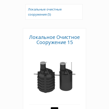
Локальные очистные
сооружения (5)
Локальное Очистное
Сооружение 15