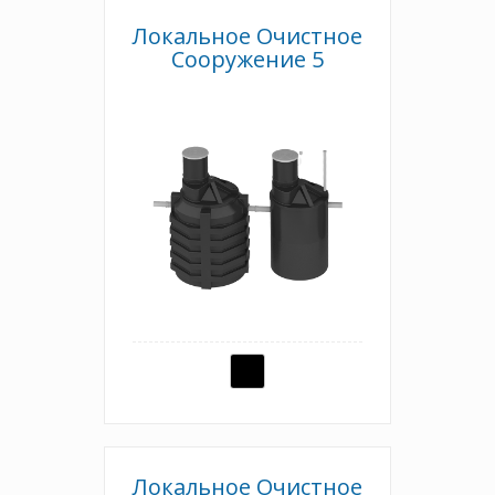
Локальное Очистное
Сооружение 5
Локальное Очистное