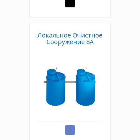
Локальное Очистное
Сооружение 8А