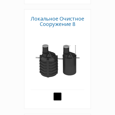
Локальное Очистное
Сооружение 8